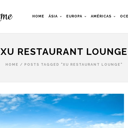
HOME
ÁSIA
EUROPA
AMÉRICAS
OCE
XU RESTAURANT LOUNGE
HOME
/
POSTS TAGGED "XU RESTAURANT LOUNGE"