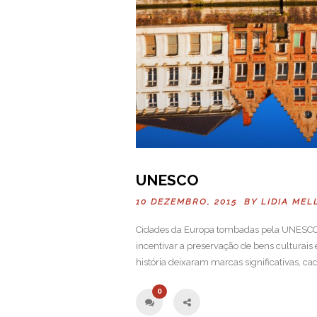
UNESCO
10 DEZEMBRO, 2015 BY
LIDIA MEL
Cidades da Europa tombadas pela UNESCO 
incentivar a preservação de bens culturais
história deixaram marcas significativas,
0