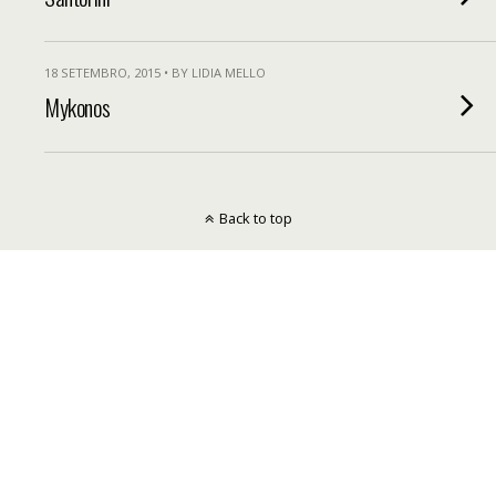
18 SETEMBRO, 2015 • BY LIDIA MELLO
Mykonos
Back to top