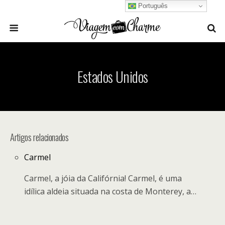
Português
Estados Unidos
Artigos relacionados
Carmel
Carmel, a jóia da Califórnia! Carmel, é uma
idílica aldeia situada na costa de Monterey, a…