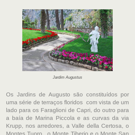
Jardim Augustus
Os Jardins de Augusto são constituídos por
uma série de terraços floridos com vista de um
lado para os Faraglioni de Capri, do outro para
a baía de Marina Piccola e as curvas da via
Krupp, nos arredores, a Valle della Certosa, o
Montes Tuoro, o Monte Tiberio e o Monte San