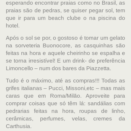
esperando encontrar praias como no Brasil, as
praias são de pedras, se quiser pegar sol, tem
que ir para um beach clube o na piscina do
hotel.
Após o sol se por, o gostoso é tomar um gelato
na sorveteria Buonocore, as casquinhas são
feitas na hora e aquele cheirinho se espalha e
se torna irresistível! E um drink- de preferência
Limoncello – num dos bares da Piazzetta.
Tudo é o máximo, até as compras!!! Todas as
grifes italianas – Pucci, Missoni,etc – mas mais
caras que em Roma/Milão. Aproveite para
comprar coisas que só têm lá: sandálias com
pedrarias feitas na hora, roupas de linho,
cerâmicas, perfumes, velas, cremes da
Carthusia.