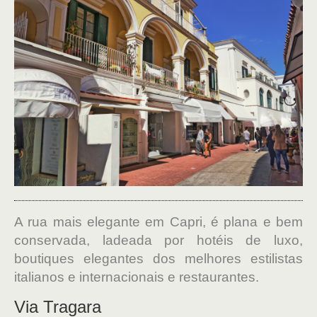
A rua mais elegante em Capri, é plana e bem
conservada, ladeada por hotéis de luxo,
boutiques elegantes dos melhores estilistas
italianos e internacionais e restaurantes.
Via Tragara