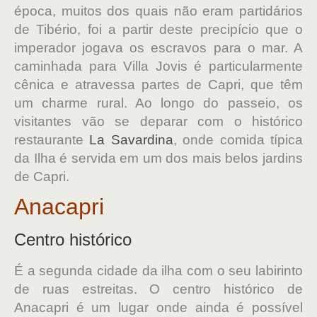
época, muitos dos quais não eram partidários
de Tibério, foi a partir deste precipício que o
imperador jogava os escravos para o mar. A
caminhada para Villa Jovis é particularmente
cênica e atravessa partes de Capri, que têm
um charme rural. Ao longo do passeio, os
visitantes vão se deparar com o histórico
restaurante
La Savardina
, onde comida típica
da Ilha é servida em um dos mais belos jardins
de Capri.
Anacapri
Centro histórico
É a segunda cidade da ilha com o seu labirinto
de ruas estreitas. O centro histórico de
Anacapri é um lugar onde ainda é possível