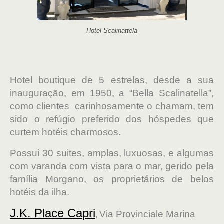
Hotel Scalinattela
Hotel boutique de 5 estrelas, desde a sua
inauguração, em 1950, a “Bella Scalinatella”,
como clientes carinhosamente o chamam, tem
sido o refúgio preferido dos hóspedes que
curtem hotéis charmosos.
Possui 30 suites, amplas, luxuosas, e algumas
com varanda com vista para o mar, gerido pela
família Morgano, os proprietários de belos
hotéis da ilha.
J.K. Place Capri
Via Provinciale Marina
,