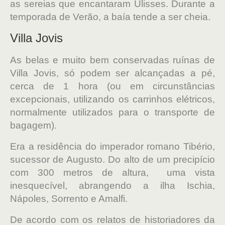
as sereias que encantaram Ulisses. Durante a
temporada de Verão, a baía tende a ser cheia.
Villa Jovis
As belas e muito bem conservadas ruínas de
Villa Jovis, só podem ser alcançadas a pé,
cerca de 1 hora (ou em circunstâncias
excepcionais, utilizando os carrinhos elétricos,
normalmente utilizados para o transporte de
bagagem).
Era a residência do imperador romano Tibério,
sucessor de Augusto. Do alto de um precipício
com 300 metros de altura, uma vista
inesquecível, abrangendo a ilha Ischia,
Nápoles, Sorrento e Amalfi.
De acordo com os relatos de historiadores da