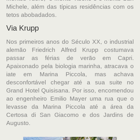
Michele, além das típicas residências com os
tetos abobadados.
Via Krupp
Nos primeiros anos do Século XX, o industrial
alemão Friedrich Alfred Krupp costumava
passar as férias de verão em Capri.
Apaixonado pela biologia marinha, atracava o
iate em Marina Piccola, mas achava
desconfortável chegar até a sua suite no
Grand Hotel Quisisana. Por isso, encomendou
ao engenheiro Emilio Mayer uma rua que o
levasse da Marina Piccola até a área da
Certosa di San Giacomo e dos Jardins de
Augusto.