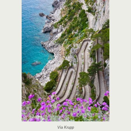
Via Krupp