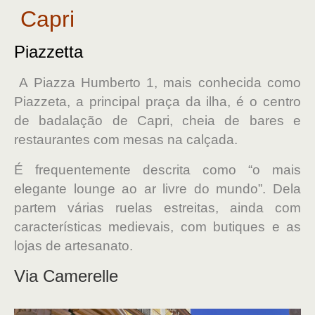
Capri
Piazzetta
A Piazza Humberto 1, mais conhecida como
Piazzeta, a principal praça da ilha, é o centro
de badalação de Capri, cheia de bares e
restaurantes com mesas na calçada.
É frequentemente descrita como “o mais
elegante lounge ao ar livre do mundo”. Dela
partem várias ruelas estreitas, ainda com
características medievais, com butiques e as
lojas de artesanato.
Via Camerelle