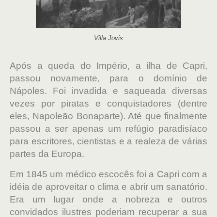
Villa Jovis
Após a queda do Império, a ilha de Capri,
passou novamente, para o domínio de
Nápoles. Foi invadida e saqueada diversas
vezes por piratas e conquistadores (dentre
eles, Napoleão Bonaparte). Até que finalmente
passou a ser apenas um refúgio paradisíaco
para escritores, cientistas e a realeza de várias
partes da Europa.
Em 1845 um médico escocês foi a Capri com a
idéia de aproveitar o clima e abrir um sanatório.
Era um lugar onde a nobreza e outros
convidados ilustres poderiam recuperar a sua