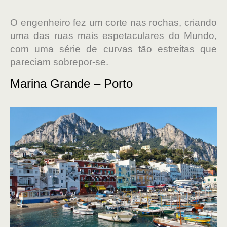
O engenheiro fez um corte nas rochas, criando
uma das ruas mais espetaculares do Mundo,
com uma série de curvas tão estreitas que
pareciam sobrepor-se.
Marina Grande – Porto