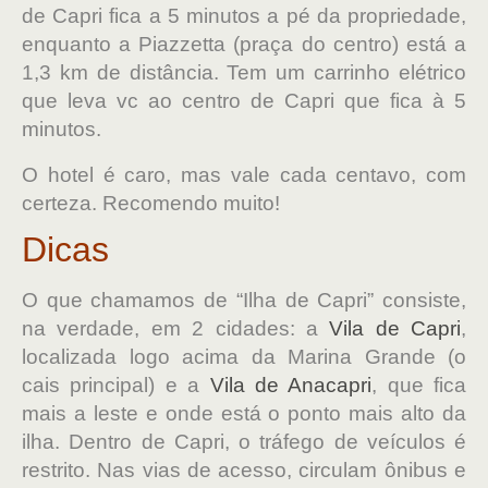
de Capri fica a 5 minutos a pé da propriedade,
enquanto a Piazzetta (praça do centro) está a
1,3 km de distância. Tem um carrinho elétrico
que leva vc ao centro de Capri que fica à 5
minutos.
O hotel é caro, mas vale cada centavo, com
certeza. Recomendo muito!
Dicas
O que chamamos de “Ilha de Capri” consiste,
na verdade, em 2 cidades: a
Vila de Capri
,
localizada logo acima da Marina Grande (o
cais principal) e a
Vila de Anacapri
, que fica
mais a leste e onde está o ponto mais alto da
ilha. Dentro de Capri, o tráfego de veículos é
restrito. Nas vias de acesso, circulam ônibus e