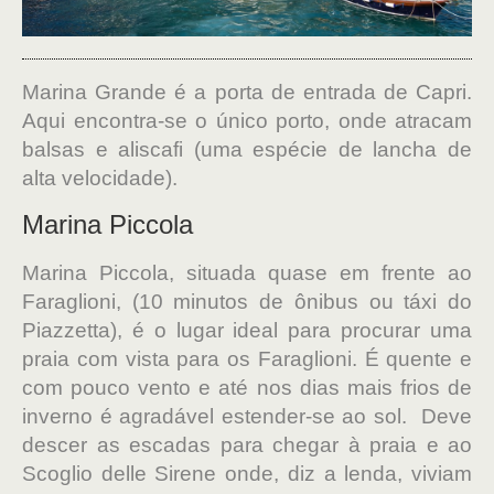
Marina Grande é a porta de entrada de Capri.
Aqui encontra-se o único porto, onde atracam
balsas e aliscafi (uma espécie de lancha de
alta velocidade).
Marina Piccola
Marina Piccola, situada quase em frente ao
Faraglioni, (10 minutos de ônibus ou táxi do
Piazzetta), é o lugar ideal para procurar uma
praia com vista para os Faraglioni. É quente e
com pouco vento e até nos dias mais frios de
inverno é agradável estender-se ao sol. Deve
descer as escadas para chegar à praia e ao
Scoglio delle Sirene onde, diz a lenda, viviam