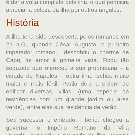
é dar a volta completa pela ilha, o que permitirá
apreciar a beleza da ilha por outros ângulos.
História
A ilha teria sido descoberta pelos romanos em
29 a.C., quando César Augusto, o primeiro
imperador romano, descobriu o charme de
Capri, foi amor à primeira vista. Ficou tão
seduzido que ofereceu à sua proprietária – a
cidade de Nápoles – outra ilha, Ischia, muito
maior e mais fértil. Partiu dele a ordem de
edificar diversas ‘villas’ (uma espécie de
residências com um grande jardim ou área
verde), entre elas sua residência de verão.
Seu sucessor e enteado, Tibério, chegou a
governar o Império Romano da Villa