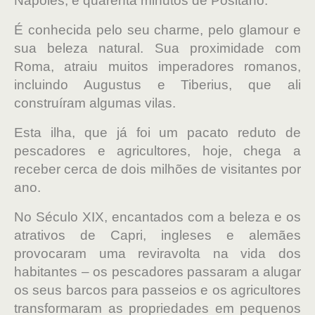
Nápoles, e quarenta minutos de Positano.
É conhecida pelo seu charme, pelo glamour e
sua beleza natural. Sua proximidade com
Roma, atraiu muitos imperadores romanos,
incluindo Augustus e Tiberius, que ali
construíram algumas vilas.
Esta ilha, que já foi um pacato reduto de
pescadores e agricultores, hoje, chega a
receber cerca de dois milhões de visitantes por
ano.
No Século XIX, encantados com a beleza e os
atrativos de Capri, ingleses e alemães
provocaram uma reviravolta na vida dos
habitantes – os pescadores passaram a alugar
os seus barcos para passeios e os agricultores
transformaram as propriedades em pequenos