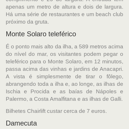
apenas um metro de altura e dois de largura.
Há uma série de restaurantes e um beach club
próximo da gruta.
Monte Solaro teleférico
É o ponto mais alto da ilha, a 589 metros acima
do nível do mar, os visitantes podem pegar o
teleférico para o Monte Solaro, em 12 minutos,
passa acima das vinhas e jardins de Anacapri.
A vista é simplesmente de tirar o fôlego,
abrangendo toda a ilha e, ao longe, as ilhas de
Ischia e Procida e as baías de Nápoles e
Palermo, a Costa Amalfitana e as ilhas de Galli.
Bilhetes Chairlift custar cerca de 7 euros.
Damecuta