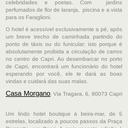
celebridades e poetas. Com jardins
perfumados de flor de laranja, piscina e a vista
para os Faraglioni.
O hotel é acessível exclusivamente a pé, após
um breve trecho de caminhada partindo do
ponto de táxis ou do funicular: isto porque é
absolutamente proibida a circulação de carros
no centro de Capri. Ao desembarcar no porto
de Capri, encontrará um funcionário do hotel
esperando por você, ele te dará as boas
vindas e cuidará das suas malas.
Casa Morgano
Via Tragara, 6, 80073 Capri
,
Um lindo hotel boutique à beira-mar, de 5
estrelas, localizado a poucos passos da Praça