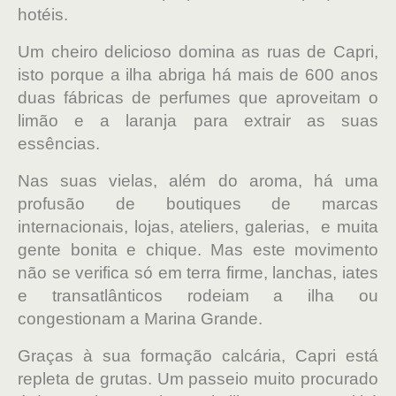
hotéis.
Um cheiro delicioso domina as ruas de Capri,
isto porque a ilha abriga há mais de 600 anos
duas fábricas de perfumes que aproveitam o
limão e a laranja para extrair as suas
essências.
Nas suas vielas, além do aroma, há uma
profusão de boutiques de marcas
internacionais, lojas, ateliers, galerias, e muita
gente bonita e chique. Mas este movimento
não se verifica só em terra firme, lanchas, iates
e transatlânticos rodeiam a ilha ou
congestionam a Marina Grande.
Graças à sua formação calcária, Capri está
repleta de grutas. Um passeio muito procurado