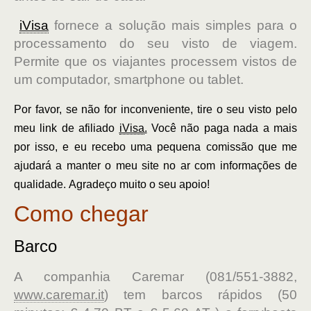
iVisa
fornece a solução mais simples para o
processamento do seu visto de viagem.
Permite que os viajantes processem vistos de
um computador, smartphone ou tablet.
Por favor, se não for inconveniente, tire o seu visto pelo
meu link de afiliado
iVisa
.
Você não paga nada a mais
por isso, e eu recebo uma pequena comissão que me
ajudará a manter o meu site no ar com informações de
qualidade. Agradeço muito o seu apoio!
Como chegar
Barco
A companhia Caremar (081/551-3882,
www.caremar.it
) tem barcos rápidos (50