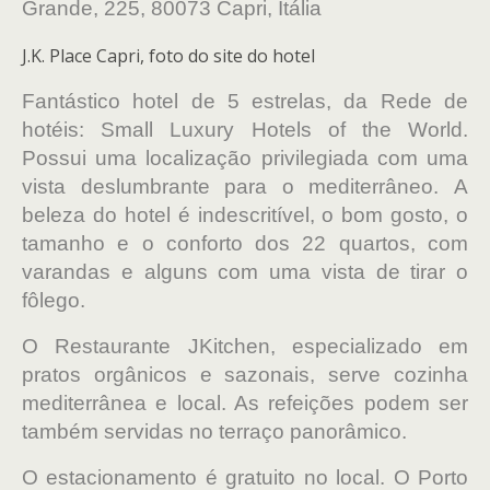
Grande, 225, 80073 Capri, Itália
J.K. Place Capri, foto do site do hotel
Fantástico hotel de 5 estrelas, da Rede de
hotéis: Small Luxury Hotels of the World.
Possui uma localização privilegiada com uma
vista deslumbrante para o mediterrâneo. A
beleza do hotel é indescritível, o bom gosto, o
tamanho e o conforto dos 22 quartos, com
varandas e alguns com uma vista de tirar o
fôlego.
O Restaurante JKitchen, especializado em
pratos orgânicos e sazonais, serve cozinha
mediterrânea e local. As refeições podem ser
também servidas no terraço panorâmico.
O estacionamento é gratuito no local. O Porto