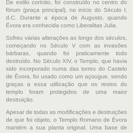
De estilo coríntio, foi construído no centro do
fórum (praça principal), no início do Século I,
d.C. Durante a época de Augusto, quando
Évora era conhecida como Liberalitas Julia.
Sofreu várias alterações ao longo dos séculos,
começando no Século V com as invasões
bárbaras, quando foi praticamente todo
destruído. No Século XIV, o Templo, que havia
sido incorporado numa das torres do Castelo
de Évora, foi usado como um açougue, sendo
graças a essa utilização que os restos do
templo foram protegidos de uma maior
destruição.
Apesar de todas as modificações e destruições
de que foi objeto, o Templo Romano de Évora
mantém a sua planta original. Uma base de