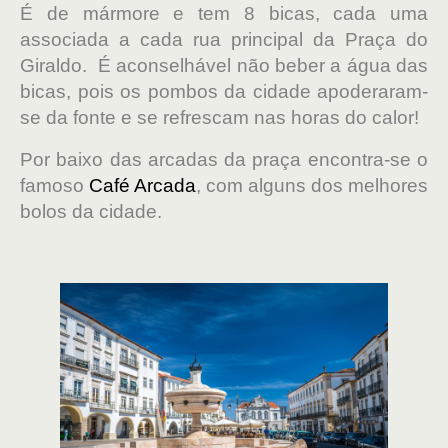
É de mármore e tem 8 bicas, cada uma
associada a cada rua principal da Praça do
Giraldo. É aconselhável não beber a água das
bicas, pois os pombos da cidade apoderaram-
se da fonte e se refrescam nas horas do calor!
Por baixo das arcadas da praça encontra-se o
famoso
Café Arcada
, com alguns dos melhores
bolos da cidade.