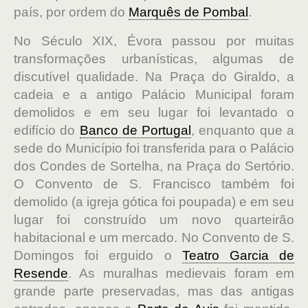
país, por ordem do
Marquês de Pombal
.
No Século XIX, Évora passou por muitas
transformações urbanísticas, algumas de
discutível qualidade. Na Praça do Giraldo, a
cadeia e a antigo Palácio Municipal foram
demolidos e em seu lugar foi levantado o
edifício do
Banco de Portugal
, enquanto que a
sede do Município foi transferida para o Palácio
dos Condes de Sortelha, na Praça do Sertório.
O Convento de S. Francisco também foi
demolido (a igreja gótica foi poupada) e em seu
lugar foi construído um novo quarteirão
habitacional e um mercado. No Convento de S.
Domingos foi erguido o
Teatro Garcia de
Resende
. As muralhas medievais foram em
grande parte preservadas, mas das antigas