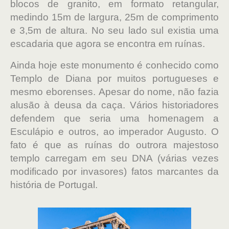
blocos de granito, em formato retangular,
medindo 15m de largura, 25m de comprimento
e 3,5m de altura. No seu lado sul existia uma
escadaria que agora se encontra em ruínas.
Ainda hoje este monumento é conhecido como
Templo de Diana por muitos portugueses e
mesmo eborenses. Apesar do nome, não fazia
alusão à deusa da caça. Vários historiadores
defendem que seria uma homenagem a
Esculápio e outros, ao imperador Augusto. O
fato é que as ruínas do outrora majestoso
templo carregam em seu DNA (várias vezes
modificado por invasores) fatos marcantes da
história de Portugal.