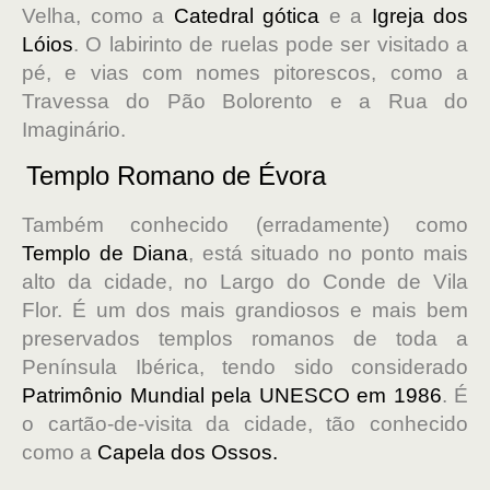
Velha, como a
Catedral gótica
e a
Igreja dos
Lóios
. O labirinto de ruelas pode ser visitado a
pé, e vias com nomes pitorescos, como a
Travessa do Pão Bolorento e a Rua do
Imaginário.
Templo Romano de Évora
Também conhecido (erradamente) como
Templo de Diana
, está situado no ponto mais
alto da cidade, no Largo do Conde de Vila
Flor. É um dos mais grandiosos e mais bem
preservados templos romanos de toda a
Península Ibérica, tendo sido considerado
Patrimônio Mundial pela UNESCO em 1986
. É
o cartão-de-visita da cidade, tão conhecido
como a
Capela dos Ossos.