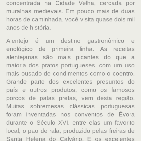
concentrada na Cidade Velha, cercada por
muralhas medievais. Em pouco mais de duas
horas de caminhada, você visita quase dois mil
anos de história.
Alentejo é um destino gastronômico e
enológico de primeira linha. As receitas
alentejanas são mais picantes do que a
maioria dos pratos portugueses, com um uso
mais ousado de condimentos como o coentro.
Grande parte dos excelentes presuntos do
país e outros produtos, como os famosos
porcos de patas pretas, vem desta região.
Muitas sobremesas clássicas portuguesas
foram inventadas nos conventos de Évora
durante o Século XVI, entre elas um favorito
local, o pão de rala, produzido pelas freiras de
Santa Helena do Calvário. E os excelentes