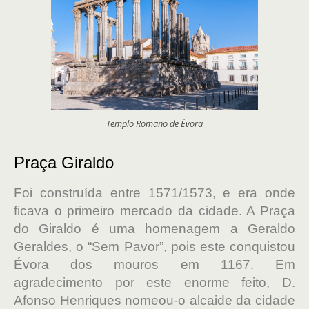
Templo Romano de Évora
Praça Giraldo
Foi construída entre 1571/1573, e era onde
ficava o primeiro mercado da cidade. A Praça
do Giraldo é uma homenagem a Geraldo
Geraldes, o “Sem Pavor”, pois este conquistou
Évora dos mouros em 1167. Em
agradecimento por este enorme feito, D.
Afonso Henriques nomeou-o alcaide da cidade