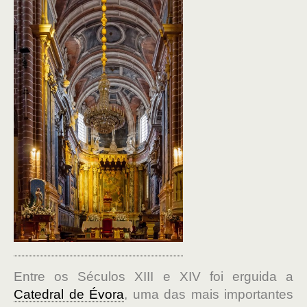
Entre os Séculos XIII e XIV foi erguida a
Catedral de Évora
, uma das mais importantes