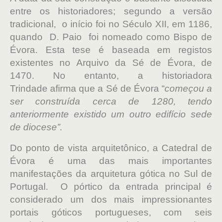
entre os historiadores; segundo a versão
tradicional, o início foi no Século XII, em 1186,
quando D. Paio foi nomeado como Bispo de
Évora. Esta tese é baseada em registos
existentes no Arquivo da Sé de Évora, de
1470. No entanto, a historiadora
Trindade afirma que a Sé de Évora “
começou a
ser construída cerca de 1280, tendo
anteriormente existido um outro edifício sede
de diocese”.
Do ponto de vista arquitetônico, a Catedral de
Évora é uma das mais importantes
manifestações da arquitetura gótica no Sul de
Portugal. O pórtico da entrada principal é
considerado um dos mais impressionantes
portais góticos portugueses, com seis