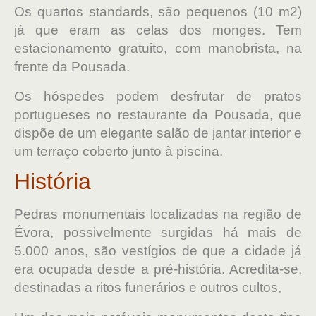
Os quartos standards, são pequenos (10 m2)
já que eram as celas dos monges. Tem
estacionamento gratuito, com manobrista, na
frente da Pousada.
Os hóspedes podem desfrutar de pratos
portugueses no restaurante da Pousada, que
dispõe de um elegante salão de jantar interior e
um terraço coberto junto à piscina.
História
Pedras monumentais localizadas na região de
Évora, possivelmente surgidas há mais de
5.000 anos, são vestígios de que a cidade já
era ocupada desde a pré-história. Acredita-se,
destinadas a ritos funerários e outros cultos,