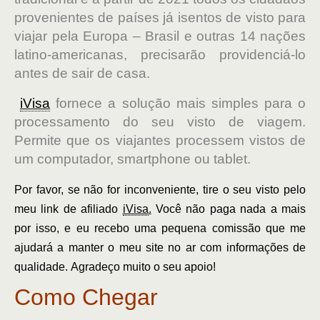
provenientes de países já isentos de visto para
viajar pela Europa – Brasil e outras 14 nações
latino-americanas, precisarão providenciá-lo
antes de sair de casa.
iVisa
fornece a solução mais simples para o
processamento do seu visto de viagem.
Permite que os viajantes processem vistos de
um computador, smartphone ou tablet.
Por favor, se não for inconveniente, tire o seu visto pelo
meu link de afiliado
iVisa
.
Você não paga nada a mais
por isso, e eu recebo uma pequena comissão que me
ajudará a manter o meu site no ar com informações de
qualidade. Agradeço muito o seu apoio!
Como Chegar