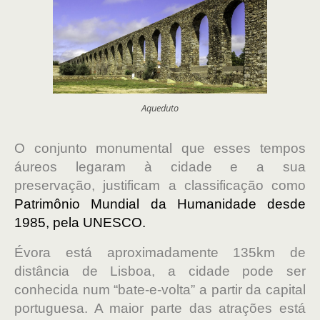
Aqueduto
O conjunto monumental que esses tempos
áureos legaram à cidade e a sua
preservação, justificam a classificação como
Patrimônio Mundial da Humanidade desde
1985, pela UNESCO.
Évora está aproximadamente 135km de
distância de Lisboa, a cidade pode ser
conhecida num “bate-e-volta” a partir da capital
portuguesa. A maior parte das atrações está