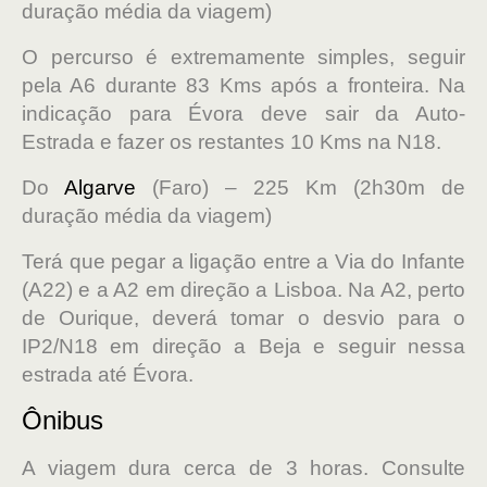
duração média da viagem)
O percurso é extremamente simples, seguir
pela A6 durante 83 Kms após a fronteira. Na
indicação para Évora deve sair da Auto-
Estrada e fazer os restantes 10 Kms na N18.
Do
Algarve
(Faro) – 225 Km (2h30m de
duração média da viagem)
Terá que pegar a ligação entre a Via do Infante
(A22) e a A2 em direção a Lisboa. Na A2, perto
de Ourique, deverá tomar o desvio para o
IP2/N18 em direção a Beja e seguir nessa
estrada até Évora.
Ônibus
A viagem dura cerca de 3 horas. Consulte