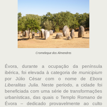
Cromeleque dos Almendres
Évora, durante a ocupação da península
ibérica, foi elevada à categoria de
municipium
por Júlio César com o nome de
Ebora
Liberalitas Julia
. Neste período, a cidade foi
beneficiada com uma série de transformações
urbanísticas, das quais o Templo Romano de
Évora – dedicado provavelmente ao culto