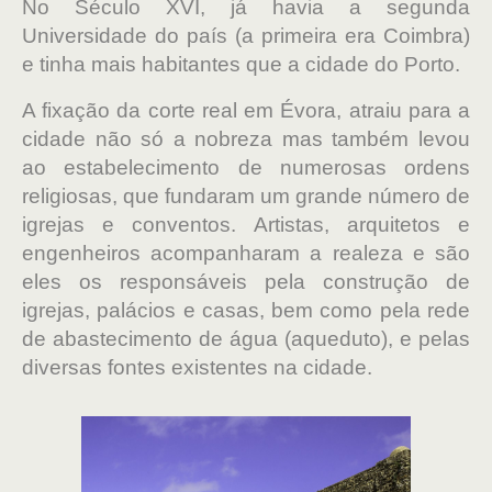
No Século XVI, já havia a segunda
Universidade do país (a primeira era Coimbra)
e tinha mais habitantes que a cidade do Porto.
A fixação da corte real em Évora, atraiu para a
cidade não só a nobreza mas também levou
ao estabelecimento de numerosas ordens
religiosas, que fundaram um grande número de
igrejas e conventos. Artistas, arquitetos e
engenheiros acompanharam a realeza e são
eles os responsáveis pela construção de
igrejas, palácios e casas, bem como pela rede
de abastecimento de água (aqueduto), e pelas
diversas fontes existentes na cidade.