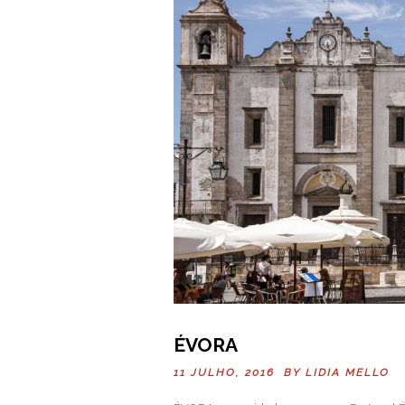
ÉVORA
11 JULHO, 2016 BY
LIDIA MELLO