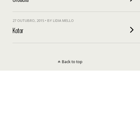
27 OUTUBRO, 2015 • BY LIDIA MELLO
Kotor
Back to top