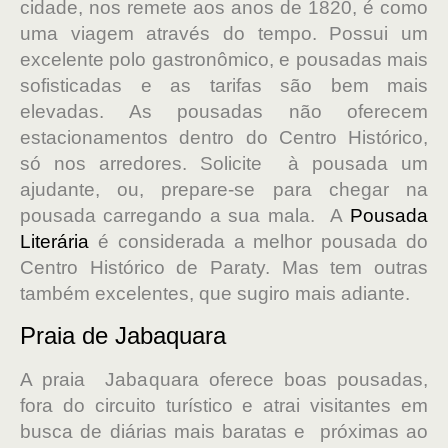
cidade, nos remete aos anos de 1820, é como
uma viagem através do tempo. Possui um
excelente polo gastronômico, e pousadas mais
sofisticadas e as tarifas são bem mais
elevadas. As pousadas não oferecem
estacionamentos dentro do Centro Histórico,
só nos arredores. Solicite à pousada um
ajudante, ou, prepare-se
para chegar na
pousada carregando a sua mala. A
Pousada
Literária
é considerada a melhor pousada do
Centro Histórico de Paraty. Mas tem outras
também excelentes, que sugiro mais adiante.
Praia de Jabaquara
A praia Jabaquara oferece boas pousadas,
fora do circuito turístico e atrai visitantes em
busca de diárias mais baratas e próximas ao