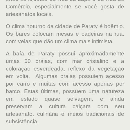
Comércio, especialmente se você gosta de
artesanatos locais.
O clima noturno da cidade de Paraty é boêmio.
Os bares colocam mesas e cadeiras na rua,
com velas que dão um clima mais intimista.
A baía de Paraty possui aproximadamente
umas 60 praias, com mar cristalino e
a
coloração esverdeada, reflexo da vegetação
em volta.
Algumas praias possuiem acesso
por carro e muitas com acesso apenas por
barco. Estas últimas, possuem uma natureza
em estado quase selvagem, e ainda
preservam a cultura caiçara com seu
artesanato, culinária e meios tradicionais de
subsistência.