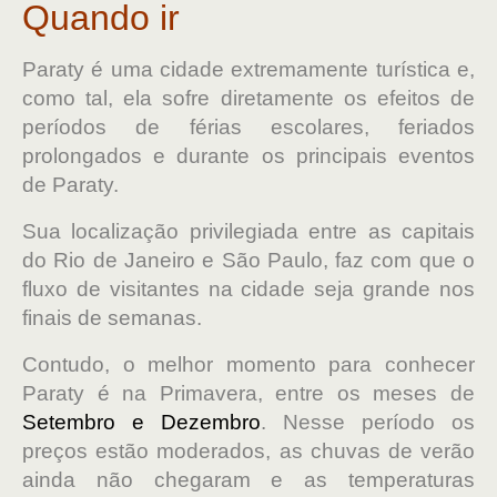
Quando ir
Paraty é uma cidade extremamente turística e,
como tal, ela sofre diretamente os efeitos de
períodos de férias escolares, feriados
prolongados e durante os principais eventos
de Paraty.
Sua localização privilegiada entre as capitais
do Rio de Janeiro e São Paulo, faz com que o
fluxo de visitantes na cidade seja grande nos
finais de semanas.
Contudo, o melhor momento para conhecer
Paraty é na Primavera, entre os meses de
Setembro e Dezembro
. Nesse período os
preços estão moderados, as chuvas de verão
ainda não chegaram e as temperaturas