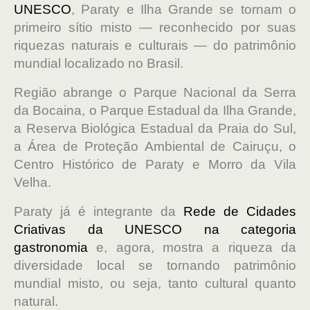
UNESCO
, Paraty e Ilha Grande se tornam o
primeiro sítio misto — reconhecido por suas
riquezas naturais e culturais — do patrimônio
mundial localizado no Brasil.
Região abrange o Parque Nacional da Serra
da Bocaina, o Parque Estadual da Ilha Grande,
a Reserva Biológica Estadual da Praia do Sul,
a Área de Proteção Ambiental de Cairuçu, o
Centro Histórico de Paraty e Morro da Vila
Velha.
Paraty já é integrante da
Rede de Cidades
Criativas da UNESCO na categoria
gastronomia
e, agora, mostra a riqueza da
diversidade local se tornando patrimônio
mundial misto, ou seja, tanto cultural quanto
natural.