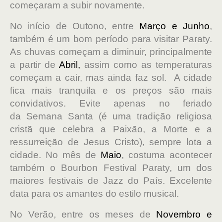
começaram a subir novamente.
No início de Outono, entre
Março e Junho
,
também é um bom período para visitar Paraty.
As chuvas começam a diminuir, principalmente
a partir de
Abril,
assim como as temperaturas
começam a cair, mas ainda faz sol. A cidade
fica mais tranquila e os preços são mais
convidativos. Evite apenas no feriado
da
Semana Santa (é uma tradição religiosa
cristã que celebra a Paixão, a Morte e a
ressurreição de Jesus Cristo)
, sempre lota a
cidade. No mês de
Maio
, costuma acontecer
também o Bourbon Festival Paraty, um dos
maiores festivais de Jazz do País. Excelente
data para os amantes do estilo musical.
No Verão, entre os meses de
Novembro e