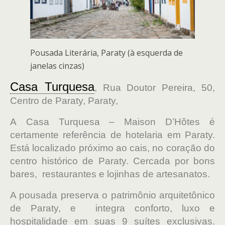
Pousada Literária, Paraty (à esquerda de
janelas cinzas)
Casa Turquesa
, Rua Doutor Pereira, 50,
Centro de Paraty, Paraty,
A Casa Turquesa – Maison D’Hôtes é
certamente referência de hotelaria em Paraty.
Está localizado próximo ao cais, no coração do
centro histórico de Paraty. Cercada por bons
bares, restaurantes e lojinhas de artesanatos.
A pousada preserva o patrimônio arquitetônico
de Paraty, e integra conforto, luxo e
hospitalidade em suas 9 suítes exclusivas.