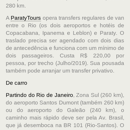
280 km.
A
ParatyTours
opera transfers regulares de van
entre o Rio (os dois aeroportos e hotéis de
Copacabana, Ipanema e Leblon) e Paraty. O
traslado precisa ser agendado com dois dias
de antecedência e funciona com um mínimo de
dois passageiros. Custa R$ 220,00 por
pessoa, por trecho (Julho/2019). Sua pousada
também pode arranjar um transfer privativo.
De carro
Partindo do Rio de Janeiro
, Zona Sul (260 km),
do aeroporto Santos Dumont (também 260 km)
ou do aeroporto do Galeão (240 km), o
caminho mais rápido deve ser pela Av. Brasil,
que já desemboca na BR 101 (Rio-Santos). O