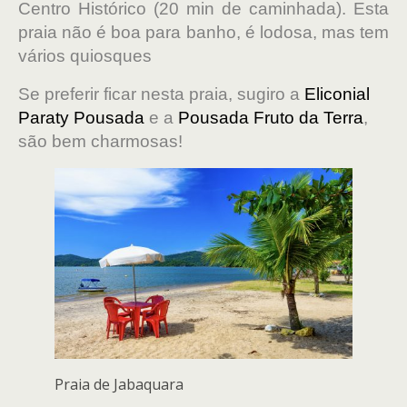
Centro Histórico (20 min de caminhada). Esta
praia não é boa para banho, é lodosa, mas tem
vários quiosques
Se preferir ficar nesta praia, sugiro a
Eliconial
Paraty Pousada
e a
Pousada Fruto da Terra
,
são bem charmosas!
Praia de Jabaquara