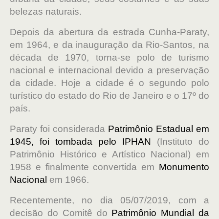
belezas naturais.
Depois da abertura da estrada Cunha-Paraty,
em 1964, e da inauguração da Rio-Santos, na
década de 1970, torna-se polo de turismo
nacional e internacional devido a preservação
da cidade. Hoje a cidade é o segundo polo
turístico do estado do Rio de Janeiro e o 17º do
país.
Paraty foi considerada
Patrimônio Estadual em
1945,
foi tombada pelo IPHAN
(Instituto do
Patrimônio Histórico e Artístico Nacional) em
1958 e finalmente convertida em
Monumento
Nacional
em 1966.
Recentemente, no dia 05/07/2019, com a
decisão do Comitê do
Patrimônio Mundial da