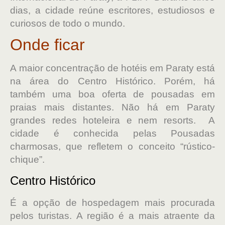
dias, a cidade reúne escritores, estudiosos e
curiosos de todo o mundo.
Onde ficar
A
maior concentração de hotéis em
Paraty
está
na área do Centro Histórico. Porém, há
também uma boa oferta de pousadas em
praias mais distantes.
Não há em Paraty
grandes redes hoteleira e nem resorts. A
cidade é conhecida pelas Pousadas
charmosas, que refletem o conceito “rústico-
chique”.
Centro Histórico
É a opção de hospedagem mais procurada
pelos turistas. A região é a mais atraente da