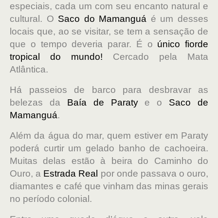
especiais, cada um com seu encanto natural e
cultural. O
Saco do Mamanguá
é um desses
locais que, ao se visitar, se tem a sensação de
que o tempo deveria parar. É o
único fiorde
tropical do mundo!
Cercado pela Mata
Atlântica.
Há passeios de barco para desbravar as
belezas da
Baía de Paraty
e o
Saco de
Mamanguá
.
Além da água do mar, quem estiver em Paraty
poderá curtir um gelado banho de cachoeira.
Muitas delas estão à beira do Caminho do
Ouro, a
Estrada Real
por onde passava o ouro,
diamantes e café que vinham das minas gerais
no período colonial.