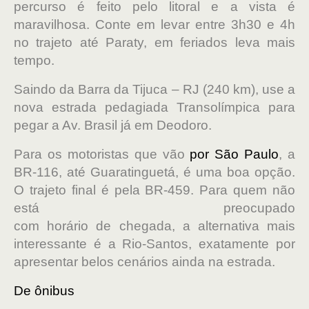
percurso é feito pelo litoral e a vista é
maravilhosa. Conte em levar entre 3h30 e 4h
no trajeto até Paraty, em feriados leva mais
tempo.
Saindo da Barra da Tijuca – RJ (240 km), use a
nova estrada pedagiada Transolímpica para
pegar a Av. Brasil já em Deodoro.
Para os motoristas que vão
por São Paulo
, a
BR-116, até Guaratinguetá, é uma boa opção.
O trajeto final é pela BR-459. Para quem não
está preocupado
com horário de chegada, a alternativa mais
interessante é a Rio-Santos, exatamente por
apresentar belos cenários ainda na estrada.
De ônibus