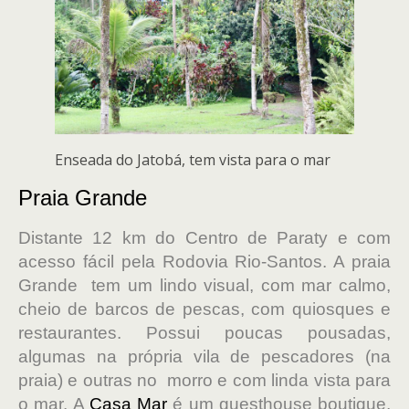
Enseada do Jatobá, tem vista para o mar
Praia Grande
Distante 12 km do Centro de Paraty e com
acesso fácil pela Rodovia Rio-Santos. A praia
Grande tem um lindo visual, com mar calmo,
cheio de barcos de pescas, com quiosques e
restaurantes. Possui poucas pousadas,
algumas na própria vila de pescadores (na
praia) e outras no morro e com linda vista para
o mar. A
Casa Mar
é um guesthouse boutique,