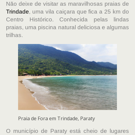
Não deixe de visitar as maravilhosas praias de
Trindade
, uma vila caiçara que fica a 25 km do
Centro Histórico. Conhecida pelas lindas
praias, uma piscina natural deliciosa e algumas
trilhas.
Praia de Fora em Trindade, Paraty
O município de Paraty está cheio de lugares