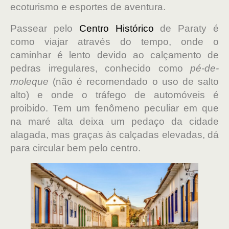
ecoturismo e esportes de aventura.
Passear pelo
Centro Histórico
de Paraty é
como viajar através do tempo, onde o
caminhar é lento devido ao calçamento de
pedras irregulares, conhecido como
pé-de-
moleque
(não é recomendado o uso de salto
alto) e onde o tráfego de automóveis é
proibido. Tem um fenômeno peculiar em que
na maré alta deixa um pedaço da cidade
alagada, mas graças às calçadas elevadas, dá
para circular bem pelo centro.