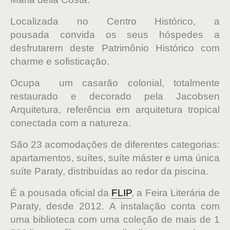
Localizada no Centro Histórico, a
pousada convida os seus hóspedes a
desfrutarem deste Patrimônio Histórico com
charme e sofisticação.
Ocupa um casarão colonial, totalmente
restaurado e decorado pela Jacobsen
Arquitetura, referência em arquitetura tropical
conectada com a natureza.
São 23 acomodações de diferentes categorias:
apartamentos, suítes, suíte máster e uma única
suíte Paraty, distribuídas ao redor da piscina.
É a pousada oficial da
FLIP
, a Feira Literária de
Paraty, desde 2012. A instalação conta com
uma biblioteca com uma coleção de mais de 1