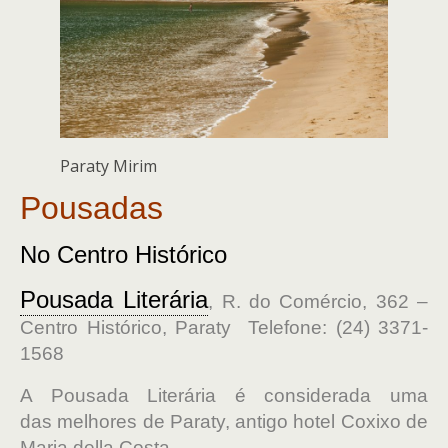
Paraty Mirim
Pousadas
No Centro Histórico
Pousada Literária
, R. do Comércio, 362 –
Centro Histórico, Paraty
Telefone:
(24) 3371-
1568
A Pousada Literária é considerada uma
das melhores de Paraty, antigo hotel Coxixo de
Maria della Costa.