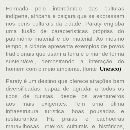
Formada pelo intercâmbio das culturas
indígena, africana e caiçara que se expressam
nos bens culturais da cidade, Paraty engloba
uma fusão de características próprias do
patrimônio material e do imaterial. Ao mesmo
tempo, a cidade apresenta exemplos de povos
tradicionais que usam a terra e o mar de forma
sustentável, demostrando a interação do
homem com o meio ambiente.
(fonte
Unesco)
Paraty é um destino que oferece atrações bem
diversificadas, capaz de agradar a todos os
tipos de turistas, desde os aventureiros
aos mais exigentes. Tem uma ótima
infraestrutura turística, boas pousadas e
restaurantes. Há praias e cachoeiras
maravilhosas, roteiros culturais e históricos,