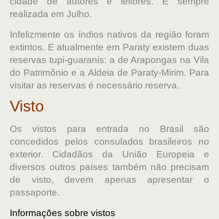
cidade de autores e leitores. É sempre
realizada em Julho.
Infelizmente os índios nativos da região foram
extintos. E atualmente em Paraty existem duas
reservas tupi-guaranis: a de Arapongas na Vila
do Patrimônio e a Aldeia de Paraty-Mirim. Para
visitar as reservas é necessário reserva.
Visto
Os vistos para entrada no Brasil são
concedidos pelos consulados brasileiros no
exterior. Cidadãos da União Europeia e
diversos outros países também não precisam
de visto, devem apenas apresentar o
passaporte.
Informações sobre vistos