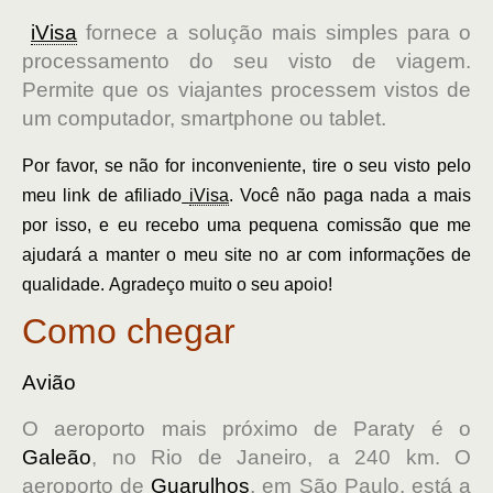
iVisa
fornece a solução mais simples para o
processamento do seu visto de viagem.
Permite que os viajantes processem vistos de
um computador, smartphone ou tablet.
Por favor, se não for inconveniente, tire o seu visto pelo
meu link de afiliado
iVisa
. Você não paga nada a mais
por isso, e eu recebo uma pequena comissão que me
ajudará a manter o meu site no ar com informações de
qualidade. Agradeço muito o seu apoio!
Como chegar
Avião
O aeroporto mais próximo de Paraty é o
Galeão
, no Rio de Janeiro, a 240 km. O
aeroporto de
Guarulhos
, em São Paulo, está a