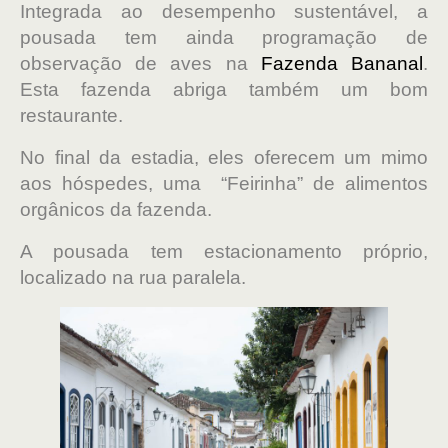
Integrada ao desempenho sustentável, a
pousada tem ainda programação de
observação de aves na
Fazenda Bananal
.
Esta fazenda abriga também um bom
restaurante.
No final da estadia, eles oferecem um mimo
aos hóspedes, uma “Feirinha” de alimentos
orgânicos da fazenda.
A pousada tem estacionamento próprio,
localizado na rua paralela.