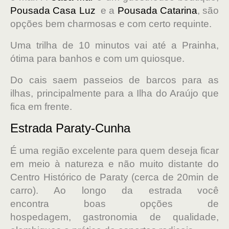
Pousada Casa Luz
e a
Pousada Catarina
, são
opções bem charmosas e com certo requinte.
Uma trilha de 10 minutos vai até a Prainha,
ótima para banhos e com um quiosque.
Do cais saem passeios de barcos para as
ilhas, principalmente para a Ilha do Araújo que
fica em frente.
Estrada Paraty-Cunha
É uma região excelente para quem deseja ficar
em meio à natureza e não muito distante do
Centro Histórico de Paraty (cerca de 20min de
carro). Ao longo da estrada você
encontra boas opções de
hospedagem, gastronomia de qualidade,