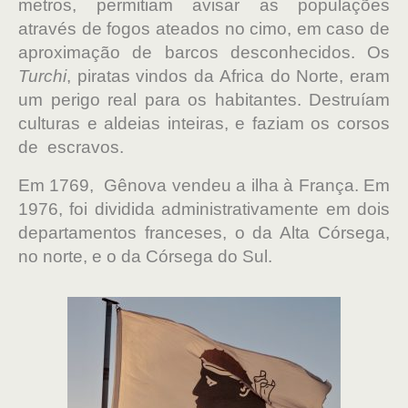
metros, permitiam avisar as populações
através de fogos ateados no cimo, em caso de
aproximação de barcos desconhecidos. Os
Turchi
, piratas vindos da Africa do Norte, eram
um perigo real para os habitantes. Destruíam
culturas e aldeias inteiras, e faziam os corsos
de escravos.
Em 1769, Gênova vendeu a ilha à França. Em
1976, foi dividida administrativamente em dois
departamentos franceses, o da Alta Córsega,
no norte, e o da Córsega do Sul.