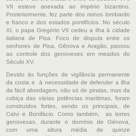
VII esteve anexada ao império bizantino.
Posteriormente, fez parte dos reinos lombardo
e franco e dos estados pontifícios. No século
XI, o papa Gregório VII cedeu a ilha à cidade
italiana de Pisa. Foco de disputa entre os
senhores de Pisa, Gênova e Aragão, passou
ao controle dos genoveses em meados do
Século XV.
Devido às
funções de vigilância permanente
da costa e à necessidade de defender a ilha
da fácil abordagem, não só de piratas, mas da
cobiça das várias potências marítimas, foram
construídos fortes, sendo os principais, de
Calvi e Bonifácio. Como também, as torres
genovesas, durante o domínio de Génova,
com uma altura média de quinze