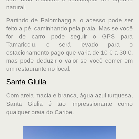
natural.
Partindo de Palombaggia, o acesso pode ser
feito a pé, caminhando pela praia. Mas se você
for de carro pode seguir o GPS para
Tamaricciu, e será levado para o
estacionamento pago que varia de 10 € a 30 €,
mas pode deduzir o valor se você comer em
um restaurante no local.
Santa Giulia
Com areia macia e branca, água azul turquesa,
Santa Giulia é tão impressionante como
qualquer praia do Caribe.