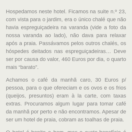
Hospedamos neste hotel. Ficamos na suite n.º 23,
com vista para o jardim, era o único chalé que não
havia espreguiçadeira na varanda (vide a foto da
nossa varanda ao lado), não dava para relaxar
após a praia. Passávamos pelos outros chalés, os
hóspedes deitados nas espreguiçadeiras… Deve
ser por causa do valor, 460 Euros por dia, o quarto
mais “barato”.
Achamos o café da manhã caro, 30 Euros p/
pessoa, para o que ofereciam e os ovos e os frios
(queijos, presuntos) eram à la carte, com taxas
extras. Procuramos algum lugar para tomar café
da manhã por perto e não encontramos. Apesar de
ser um hotel de praia, cobram as toalhas de praia.