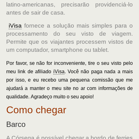
latino-americanas, precisarão providenciá-lo
antes de sair de casa.
iVisa
fornece a solução mais simples para o
processamento do seu visto de viagem.
Permite que os viajantes processem vistos de
um computador, smartphone ou tablet.
Por favor, se não for inconveniente, tire o seu visto pelo
meu link de afiliado
iVisa
. Você não paga nada a mais
por isso, e eu recebo uma pequena comissão que me
ajudará a manter o meu site no ar com informações de
qualidade. Agradeço muito o seu apoio!
Como chegar
Barco
A Córsega é possível chegar a bordo de ferries