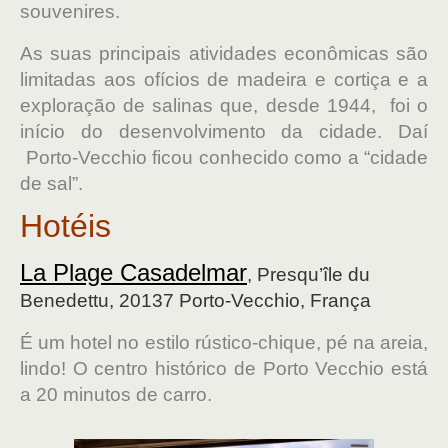
souvenires.
As suas principais atividades econômicas são
limitadas aos ofícios de madeira e cortiça e a
exploração de salinas que, desde 1944, foi o
início do desenvolvimento da cidade. Daí
Porto-Vecchio ficou conhecido como a “cidade
de sal”.
Hotéis
La Plage Casadelmar
, Presqu’île du
Benedettu, 20137 Porto-Vecchio, França
É um hotel no estilo rústico-chique, pé na areia,
lindo! O centro histórico de Porto Vecchio está
a 20 minutos de carro.