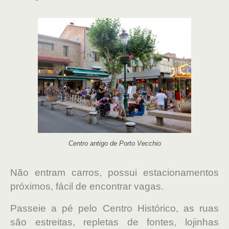
Centro antigo de Porto Vecchio
Não entram carros, possui estacionamentos
próximos, fácil de encontrar vagas.
Passeie a pé pelo Centro Histórico, as ruas
são estreitas, repletas de fontes, lojinhas