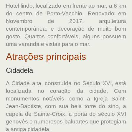
Hotel lindo, localizado em frente ao mar, a 6 km
do centro de Porto-Vecchio. Renovado em
Novembro de 2017, arquitetura
contemporânea, e decoração de muito bom
gosto. Quartos confortáveis, alguns possuem
uma varanda e vistas para o mar.
Atrações principais
Cidadela
A Cidade alta, construída no Século XVI, está
localizada no coração da cidade. Com
monumentos notáveis, como a Igreja Saint-
Jean-Baptiste, com sua bela torre do sino, a
capela de Sainte-Croix, a porta do século XVI
genovês e numerosos baluartes que protegiam
a antiga cidadela.