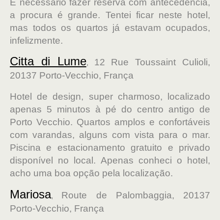
É necessário fazer reserva com antecedência,
a procura é grande. Tentei ficar neste hotel,
mas todos os quartos já estavam ocupados,
infelizmente.
Citta di Lume
12 Rue Toussaint Culioli,
,
20137 Porto-Vecchio, França
Hotel de design, super charmoso, localizado
apenas 5 minutos à pé do centro antigo de
Porto Vecchio. Quartos amplos e confortáveis
com varandas, alguns com vista para o mar.
Piscina e estacionamento gratuito e privado
disponível no local. Apenas conheci o hotel,
acho uma boa opção pela localização.
Mariosa
Route de Palombaggia, 20137
,
Porto-Vecchio, França