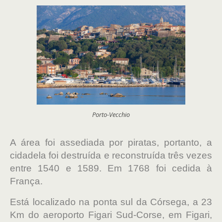
Porto-Vecchio
A área foi assediada por piratas, portanto, a
cidadela foi destruída e reconstruída três vezes
entre 1540 e 1589. Em 1768 foi cedida à
França.
Está localizado na ponta sul da Córsega, a 23
Km do aeroporto Figari Sud-Corse, em Figari,