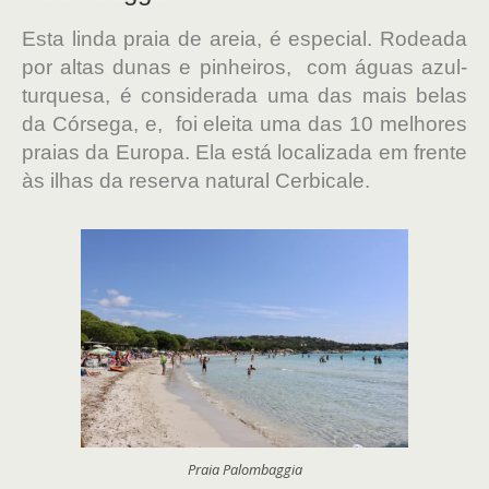
Esta linda praia de areia, é especial. Rodeada
por altas dunas e pinheiros, com águas azul-
turquesa, é considerada uma das mais belas
da Córsega, e, foi eleita uma das 10 melhores
praias da Europa. Ela está localizada em frente
às ilhas da reserva natural Cerbicale.
Praia Palombaggia