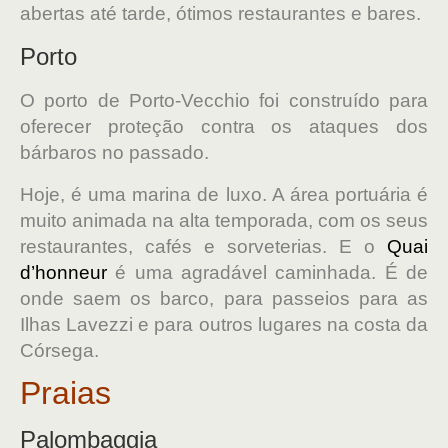
abertas até tarde, ótimos restaurantes e bares.
Porto
O porto de Porto-Vecchio foi construído para
oferecer proteção contra os ataques dos
bárbaros no passado.
Hoje, é uma marina de luxo. A área portuária é
muito animada na alta temporada, com os seus
restaurantes, cafés e sorveterias. E o
Quai
d’honneur
é uma agradável caminhada. É de
onde saem os barco, para passeios para as
Ilhas Lavezzi e para outros lugares na costa da
Córsega.
Praias
Palombaggia