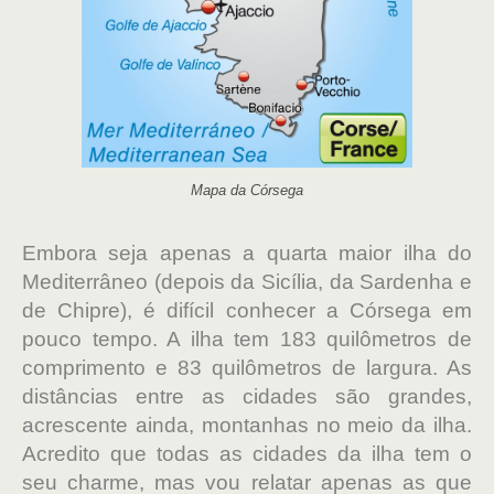
Mapa da Córsega
Embora seja apenas a quarta maior ilha do
Mediterrâneo (depois da Sicília, da Sardenha e
de Chipre), é difícil conhecer a Córsega em
pouco tempo. A ilha tem 183 quilômetros de
comprimento e 83 quilômetros de largura. As
distâncias entre as cidades são grandes,
acrescente ainda, montanhas no meio da ilha.
Acredito que todas as cidades da ilha tem o
seu charme, mas vou relatar apenas as que