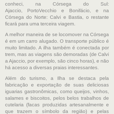
conheci, na Córsega do Sul:
Ajaccio, PortoVecchio e Bonifácio, e na
Córsega do Norte: Calvi e Bastia, o restante
ficará para uma terceira viagem.
A melhor maneira de se locomover na Córsega
é em um carro alugado. O transporte público é
muito limitado. A ilha também é conectada por
trem, mas as viagens são demoradas (de Calvi
a Ajaccio, por exemplo, são cinco horas), e não
há acesso a diversas praias interessantes.
Além do turismo, a Ilha se destaca pela
fabricação e exportação de suas deliciosas
iguarias gastronômicas, como queijos, vinhos,
salames e biscoitos, pelos belos trabalhos de
cutelaria (facas produzidas artesanalmente e
que trazem o símbolo da região) e pelas