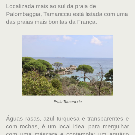
Localizada mais ao sul da praia de
Palombaggia, Tamaricciu está listada com uma
das praias mais bonitas da França.
Praia Tamaricciu
Águas rasas, azul turquesa e transparentes e
com rochas, é um local ideal para mergulhar
com uma máscara e contemplar um aquário