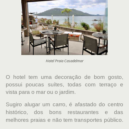
Hotel Praia Casadelmar
O hotel tem uma decoração de bom gosto,
possui poucas suítes, todas com terraço e
vista para o mar ou o jardim.
Sugiro alugar um carro, é afastado do centro
histórico, dos bons restaurantes e das
melhores praias e não tem transportes público.