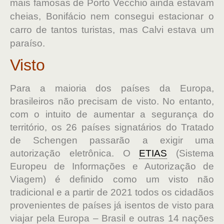
mais famosas de Porto Vecchio ainda estavam
cheias, Bonifácio nem consegui estacionar o
carro de tantos turistas, mas Calvi estava um
paraíso.
Visto
Para a maioria dos países da Europa,
brasileiros não precisam de visto. No entanto,
com o intuito de aumentar a segurança do
território, os 26 países signatários do Tratado
de Schengen passarão a exigir uma
autorização eletrônica. O
ETIAS
(Sistema
Europeu de Informações e Autorização de
Viagem) é definido como um visto não
tradicional e a partir de 2021 todos os cidadãos
provenientes de países já isentos de visto para
viajar pela Europa – Brasil e outras 14 nações