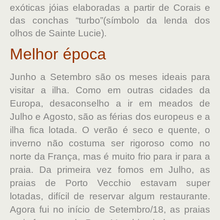
exóticas jóias elaboradas a partir de Corais e
das conchas “turbo”(símbolo da lenda dos
olhos de Sainte Lucie).
Melhor época
Junho a Setembro são os meses ideais para
visitar a ilha. Como em outras cidades da
Europa, desaconselho a ir em meados de
Julho e Agosto, são as férias dos europeus e a
ilha fica lotada. O verão é seco e quente, o
inverno não costuma ser rigoroso como no
norte da França, mas é muito frio para ir para a
praia. Da primeira vez fomos em Julho, as
praias de Porto Vecchio estavam super
lotadas, difícil de reservar algum restaurante.
Agora fui no início de Setembro/18, as praias