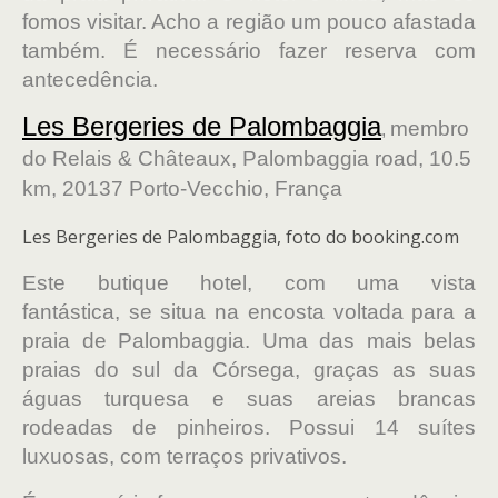
fomos visitar. Acho a região um pouco afastada
também.
É necessário fazer reserva com
antecedência.
Les Bergeries de Palombaggia
membro
,
do Relais & Châteaux, Palombaggia road, 10.5
km, 20137 Porto-Vecchio, França
Les Bergeries de Palombaggia, foto do booking.com
Este butique hotel, com uma vista
fantástica, se situa na encosta voltada para a
praia de Palombaggia. Uma das mais belas
praias do sul da Córsega, graças as suas
águas turquesa e suas areias brancas
rodeadas de pinheiros. Possui 14 suítes
luxuosas, com terraços privativos.