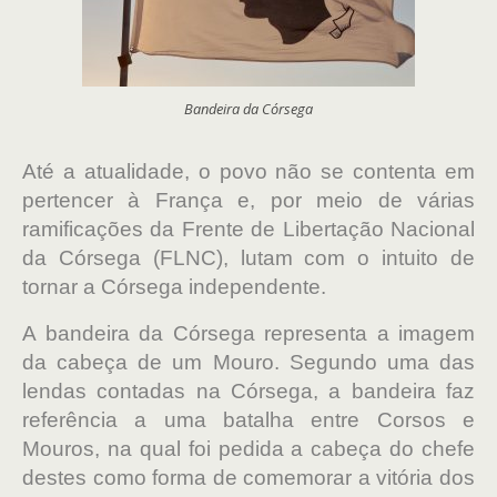
Bandeira da Córsega
Até a atualidade, o povo não se contenta em
pertencer à França e, por meio de várias
ramificações da Frente de Libertação Nacional
da Córsega (FLNC), lutam com o intuito de
tornar a Córsega independente.
A bandeira da Córsega representa a imagem
da cabeça de um Mouro. Segundo uma das
lendas contadas na Córsega, a bandeira faz
referência a uma batalha entre Corsos e
Mouros, na qual foi pedida a cabeça do chefe
destes como forma de comemorar a vitória dos