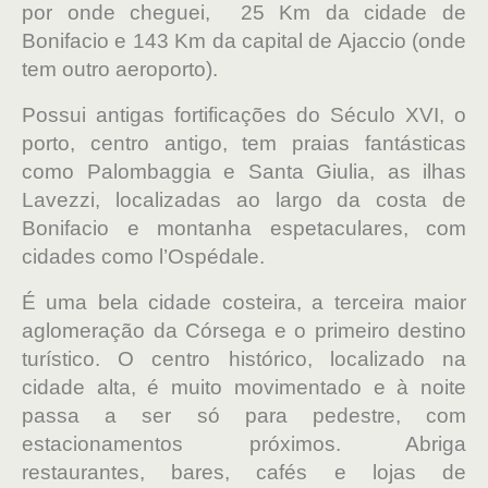
por onde cheguei, 25 Km da cidade de
Bonifacio e 143 Km da capital de Ajaccio (onde
tem outro aeroporto).
Possui antigas fortificações do Século XVI, o
porto, centro antigo, tem praias fantásticas
como Palombaggia e Santa Giulia, as ilhas
Lavezzi, localizadas ao largo da costa de
Bonifacio e montanha espetaculares, com
cidades como l’Ospédale.
É uma bela cidade costeira, a terceira maior
aglomeração da Córsega e o primeiro destino
turístico. O centro histórico, localizado na
cidade alta, é muito movimentado e à noite
passa a ser só para pedestre, com
estacionamentos próximos. Abriga
restaurantes, bares, cafés e lojas de