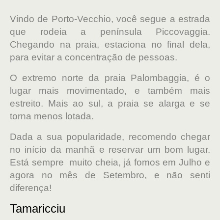
Vindo de Porto-Vecchio, você segue a estrada
que rodeia a península Piccovaggia.
Chegando na praia, estaciona no final dela,
para evitar a concentração de pessoas.
O extremo norte da praia Palombaggia, é o
lugar mais movimentado, e também mais
estreito. Mais ao sul, a praia se alarga e se
torna menos lotada.
Dada a sua popularidade, recomendo chegar
no início da manhã e reservar um bom lugar.
Está sempre muito cheia, já fomos em Julho e
agora no mês de Setembro, e não senti
diferença!
Tamaricciu