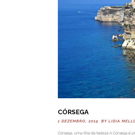
CÓRSEGA
1 DEZEMBRO, 2015 BY
LIDIA MELL
Córsega, uma ilha da beleza A Córsega é u