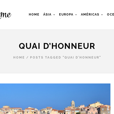
HOME
ÁSIA
EUROPA
AMÉRICAS
OCE
QUAI D’HONNEUR
HOME
/
POSTS TAGGED "QUAI D’HONNEUR"