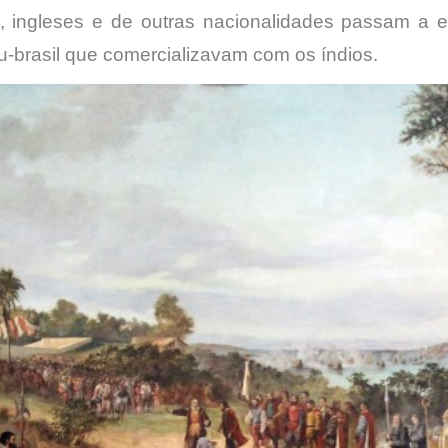
, ingleses e de outras nacionalidades passam a ex
u-brasil que comercializavam com os índios.