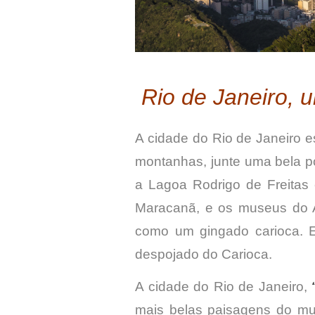
Rio de Janeiro, 
A cidade do Rio de Janeiro e
montanhas, junte uma bela po
a Lagoa Rodrigo de Freitas 
Maracanã, e os museus do A
como um gingado carioca. E,
despojado do Carioca.
A cidade do Rio de Janeiro,
mais belas paisagens do mu