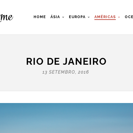
HOME
ÁSIA
EUROPA
AMÉRICAS
OCE
RIO DE JANEIRO
13 SETEMBRO, 2016