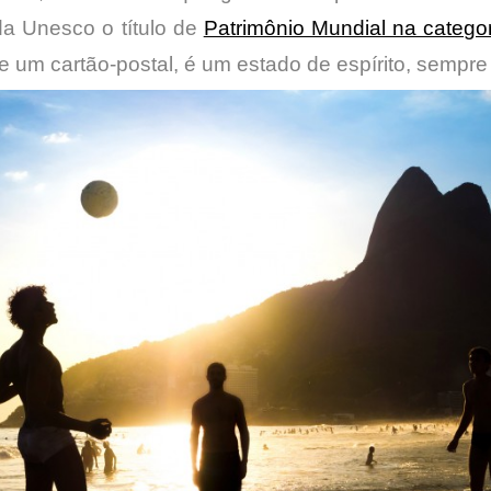
a Unesco o título de
Patrimônio Mundial na catego
 um cartão-postal, é um estado de espírito, sempre a