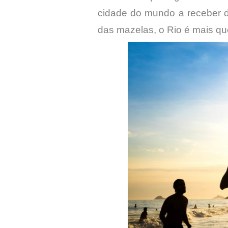
cidade do mundo a receber d
das mazelas, o Rio é mais que