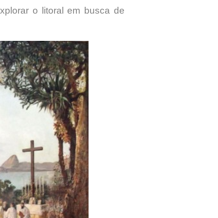
plorar o litoral em busca de