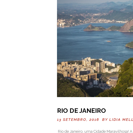
RIO DE JANEIRO
13 SETEMBRO, 2016 BY
LIDIA MEL
Rio de Janeiro, uma Cidade Maravilhosa! A 