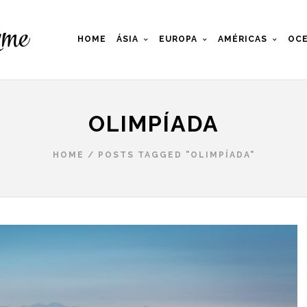
HOME
ÁSIA
EUROPA
AMÉRICAS
OCE
OLIMPÍADA
HOME
/
POSTS TAGGED "OLIMPÍADA"