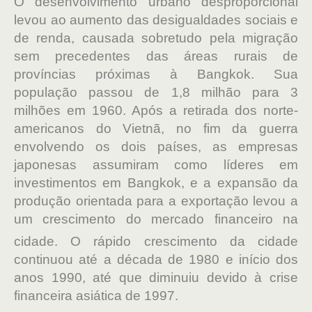
O desenvolvimento urbano desproporcional
levou ao aumento das desigualdades sociais e
de renda, causada sobretudo pela migração
sem precedentes das áreas rurais de
províncias próximas à Bangkok. Sua
população passou de 1,8 milhão para 3
milhões em 1960. Após a retirada dos norte-
americanos do Vietnã, no fim da guerra
envolvendo os dois países, as empresas
japonesas assumiram como líderes em
investimentos em Bangkok, e a expansão da
produção orientada para a exportação levou a
um crescimento do mercado financeiro na
cidade.
O rápido crescimento da cidade
continuou até a década de 1980 e início dos
anos 1990, até que diminuiu devido à crise
financeira asiática de 1997.