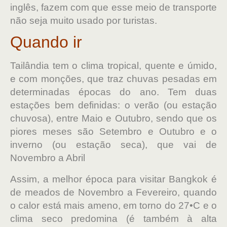
inglês, fazem com que esse meio de transporte
não seja muito usado por turistas.
Quando ir
Tailândia tem o clima tropical, quente e úmido,
e com monções, que traz chuvas pesadas em
determinadas épocas do ano. Tem duas
estações bem definidas: o verão (ou estação
chuvosa), entre Maio e Outubro, sendo que os
piores meses são Setembro e Outubro e o
inverno (ou estação seca), que vai de
Novembro a Abril
Assim, a melhor época para visitar Bangkok é
de meados de Novembro a Fevereiro, quando
o calor está mais ameno, em torno do 27•C e o
clima seco predomina (é também à alta