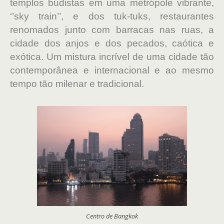
templos budistas em uma metrópole vibrante,
‘’sky train’’, e dos tuk-tuks, restaurantes
renomados junto com barracas nas ruas, a
cidade dos anjos e dos pecados, caótica e
exótica. Um mistura incrível de uma cidade tão
contemporânea e internacional e ao mesmo
tempo tão milenar e tradicional.
Centro de Bangkok