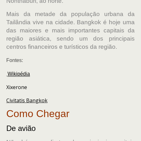
Nonthaburi, ao norte.
Mais da metade da população urbana da
Tailândia vive na cidade. Bangkok é hoje uma
das maiores e mais importantes capitais da
região asiática, sendo um dos principais
centros financeiros e turísticos da região.
Fontes:
Wikipédia
Xixerone
Civitatis Bangkok
Como Chegar
De avião