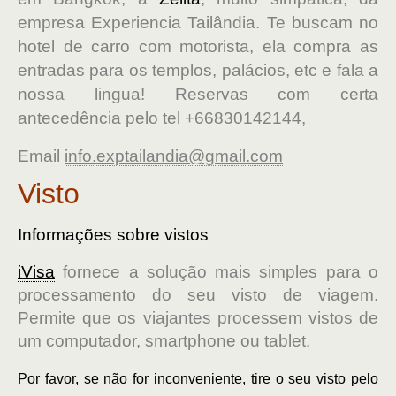
empresa Experiencia Tailândia. Te buscam no
hotel de carro com motorista, ela compra as
entradas para os templos, palácios, etc e fala a
nossa lingua! Reservas com certa
antecedência pelo tel +66830142144,
Email
info.exptailandia@gmail.com
Visto
Informações sobre vistos
iVisa
fornece a solução mais simples para o
processamento do seu visto de viagem.
Permite que os viajantes processem vistos de
um computador, smartphone ou tablet.
Por favor, se não for inconveniente, tire o seu visto pelo