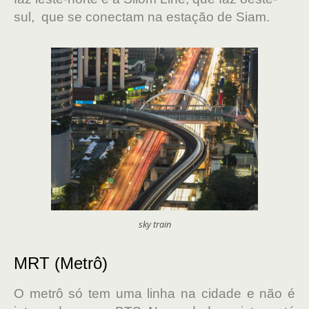
sul, que se conectam na estação de Siam.
sky train
MRT (Metrô)
O metrô só tem uma linha na cidade e não é