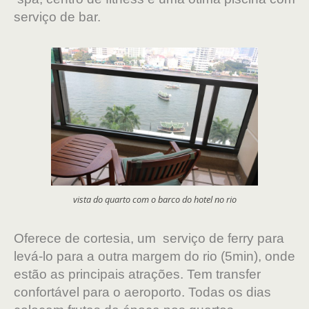
serviço de bar.
vista do quarto com o barco do hotel no rio
Oferece de cortesia, um serviço de ferry para
levá-lo para a outra margem do rio (5min), onde
estão as principais atrações. Tem transfer
confortável para o aeroporto. Todas os dias