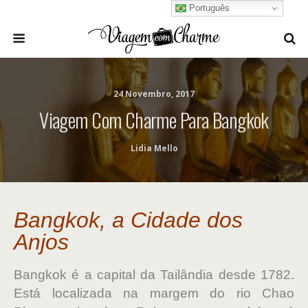
Português
24 Novembro, 2017
Viagem Com Charme Para Bangkok
Lidia Mello
Bangkok, a Cidade dos
Anjos
Bangkok é a capital da Tailândia desde 1782.
Está localizada na margem do rio Chao