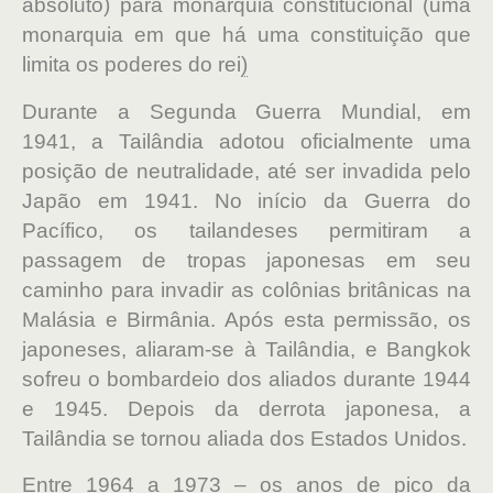
absoluto) para monarquia constitucional (uma
monarquia em que há uma constituição que
limita os poderes do rei
)
Durante a Segunda Guerra Mundial, em
1941,
a Tailândia adotou oficialmente uma
posição de neutralidade, até ser invadida pelo
Japão em 1941. No início da Guerra do
Pacífico, os tailandeses permitiram a
passagem de tropas japonesas em seu
caminho para invadir as colônias britânicas na
Malásia e Birmânia. Após esta permissão, os
japoneses, aliaram-se à Tailândia, e
Bangkok
sofreu o bombardeio dos aliados durante 1944
e 1945. Depois da derrota japonesa, a
Tailândia se tornou aliada dos Estados Unidos.
Entre 1964 a 1973 – os anos de pico da