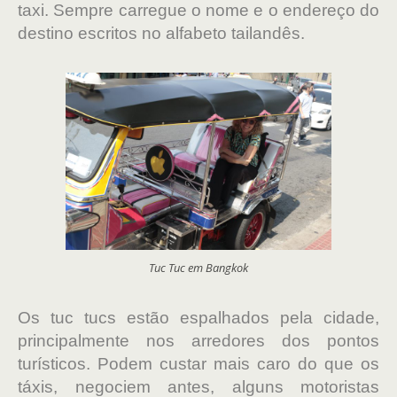
taxi. Sempre carregue o nome e o endereço do
destino escritos no alfabeto tailandês.
Tuc Tuc em Bangkok
Os tuc tucs estão espalhados pela cidade,
principalmente nos arredores dos pontos
turísticos. Podem custar mais caro do que os
táxis, negociem antes, alguns motoristas