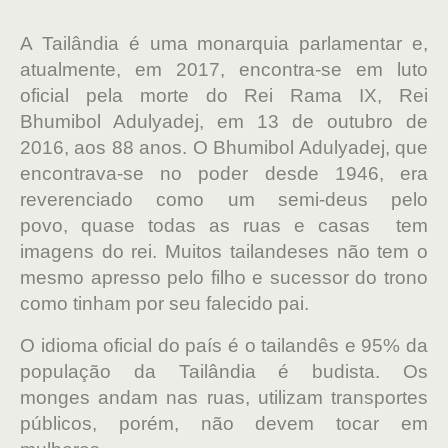
A Tailândia é uma monarquia parlamentar
e,
atualmente, em 2017, encontra-se em luto
oficial pela morte do Rei Rama IX, Rei
Bhumibol Adulyadej, em 13 de outubro de
2016, aos 88 anos. O Bhumibol Adulyadej, que
encontrava-se no poder desde 1946, era
reverenciado como um semi-deus pelo
povo, quase todas as ruas e casas tem
imagens do rei. Muitos tailandeses não tem o
mesmo apresso pelo filho e sucessor do trono
como tinham por seu falecido pai.
O idioma oficial do país é o
tailandês
e 95% da
população da Tailândia é budista. Os
monges andam nas ruas, utilizam transportes
públicos, porém, não devem tocar em