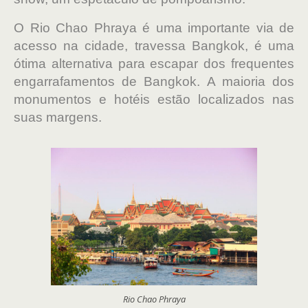
O Rio Chao Phraya
é uma importante via de
acesso na cidade, travessa Bangkok,
é uma
ótima alternativa para escapar dos frequentes
engarrafamentos de Bangkok.
A maioria dos
monumentos e hotéis estão localizados nas
suas margens.
Rio Chao Phraya