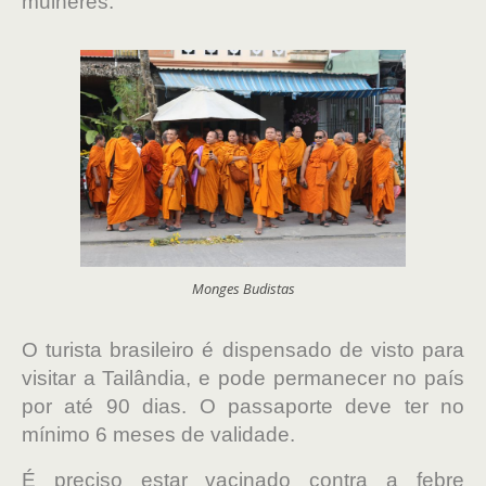
mulheres.
Monges Budistas
O turista brasileiro é dispensado de visto para
visitar a Tailândia, e pode permanecer no país
por até 90 dias. O passaporte deve ter no
mínimo 6 meses de validade.
É preciso estar vacinado contra a febre