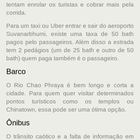
tentam enrolar os turistas e cobrar mais pela
corrida.
Para um taxi ou Uber entrar e sair do aeroporto
Suvanarbhumi, existe uma taxa de 50 bath
pagos pelo passageiros. Além disso a estrada
tem 2 pedágios (um de 25 bath e outro de 50
bath) quem paga também é o passageiro.
Barco
O Rio Chao Phraya é bem longo e corta a
cidade. Para quem quer visitar determinados
pontos turísticos como os templos ou
Chinatown, essa pode ser uma ótima opção.
Ônibus
O trânsito caótico e a falta de informação em