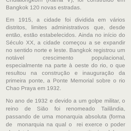
Bangkok 120 novas estradas.
Em 1915, a cidade foi dividida em vários
distritos, limites administrativos que, desde
então, estão estabelecidos. Ainda no início do
Século XX, a cidade começou a se expandir
no sentido norte e leste. Bangkok registrou um
notável crescimento populacional,
especialmente na parte à oeste do rio, o que
resultou na construção e inauguração da
primeira ponte, a Ponte Memorial sobre o rio
Chao Praya em 1932.
No ano de 1932 e devido a um golpe militar, o
reino de Sião foi renomeado Tailândia,
passando de uma monarquia absoluta (forma
de monarquia na qual o rei exerce o poder