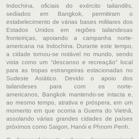
Indochina, oficiais do exército tailandês,
sediados em Bangkok, permitiram o
estabelecimento de várias bases militares dos
Estados Unidos em regiões tailandesas
fronteiriças, apoiando a campanha norte-
americana na Indochina. Durante este tempo,
a cidade tornou-se notável no mundo, sendo
vista como um “descanso e recreação” local
para as tropas estrangeiras estacionadas no
Sudeste Asiático. Devido o apoio dos
tailandeses para com os norte-
americanos, Bangkok mantendo-se intacta e,
ao mesmo tempo, atrativa e próspera, em um
momento em que ocorria a Guerra do Vietnã,
assolando várias grandes cidades de países
próximos como Saigon, Hanói e Phnom Penh.