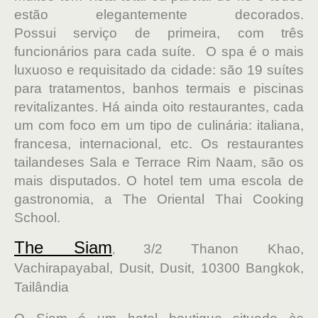
estão elegantemente decorados.
Possui serviço de primeira, com três
funcionários para cada suíte. O spa é o mais
luxuo­so e requisitado da cidade: são 19 suítes
para tratamentos, banhos termais e piscinas
revitalizantes. Há ainda oito restaurantes, cada
um com foco em um tipo de culinária: italiana,
francesa, internacional, etc. Os restaurantes
tailandeses Sala e Terrace Rim ­Naam, são os
mais disputados. O hotel tem uma escola de
gastronomia, a The Oriental Thai Cooking
School.
The Siam
3/2 Thanon Khao,
,
Vachirapayabal, Dusit, Dusit, 10300 Bangkok,
Tailândia