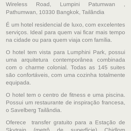
Wireless Road, Lumpini Patumwan ,
Pathumwan, 10330 Bangkok, Tailândia
É um hotel residencial de luxo, com excelentes
serviços. Ideal para quem vai ficar mais tempo
na cidade ou para quem viaja com família.
O hotel tem vista para Lumphini Park, possui
uma arquitetura contemporânea combinada
com o charme colonial. Todas as 145 suites
são confortáveis, com uma cozinha totalmente
equipada.
O hotel tem o centro de fitness e uma piscina.
Possui um restaurante de inspiração francesa,
o Savelberg Tailândia.
Oferece transfer gratuito para a Estação de
Skytrain (metrô de superfície) Chidlom