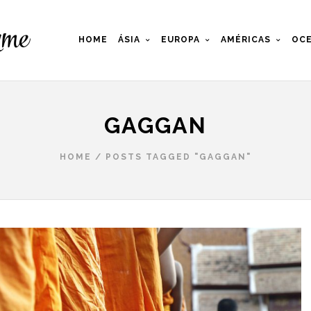
HOME
ÁSIA
EUROPA
AMÉRICAS
OCE
GAGGAN
HOME
/
POSTS TAGGED "GAGGAN"