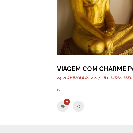
VIAGEM COM CHARME P
24 NOVEMBRO, 2017 BY
LIDIA ME
isa
0