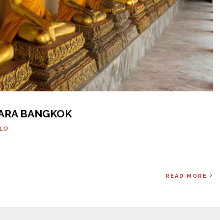
ARA BANGKOK
LLO
READ MORE