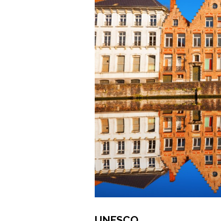
UNESCO