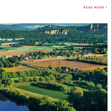
READ MORE