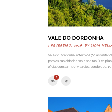
VALE DO DORDONHA
1 FEVEREIRO, 2016 BY
LIDIA MELL
Vale do Dordonha, roteiro de 7 dias visitan
para as sua cidades mais bonitas, “Les plus 
oficial constam 153 vilarejos, sendo que, 10 
0