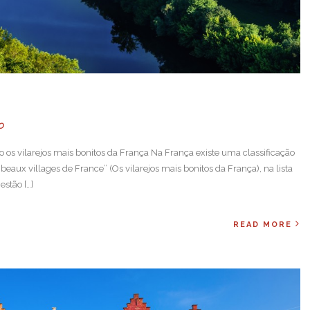
O
do os vilarejos mais bonitos da França Na França existe uma classificação
beaux villages de France” (Os vilarejos mais bonitos da França), na lista
estão […]
READ MORE