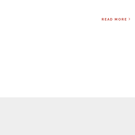
READ MORE