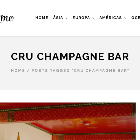
HOME
ÁSIA
EUROPA
AMÉRICAS
OCE
CRU CHAMPAGNE BAR
HOME
/
POSTS TAGGED "CRU CHAMPAGNE BAR"