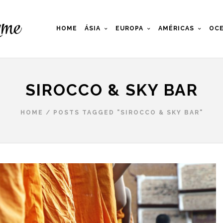
HOME
ÁSIA
EUROPA
AMÉRICAS
OCE
SIROCCO & SKY BAR
HOME
/
POSTS TAGGED "SIROCCO & SKY BAR"