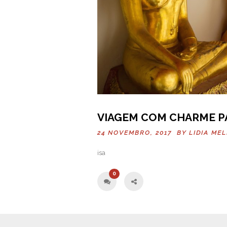
VIAGEM COM CHARME P
24 NOVEMBRO, 2017 BY
LIDIA ME
isa
0