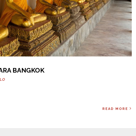
ARA BANGKOK
LLO
READ MORE