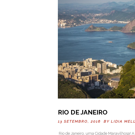
RIO DE JANEIRO
13 SETEMBRO, 2016 BY
LIDIA MEL
Rio de Janeiro, uma Cidade Maravilhosa! A 