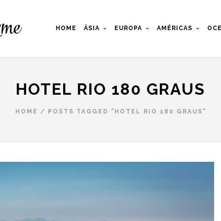
HOME
ÁSIA
EUROPA
AMÉRICAS
OCE
HOTEL RIO 180 GRAUS
HOME
/
POSTS TAGGED "HOTEL RIO 180 GRAUS"