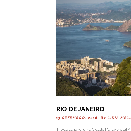
RIO DE JANEIRO
13 SETEMBRO, 2016 BY
LIDIA MEL
Rio de Janeiro, uma Cidade Maravilhosa! A 