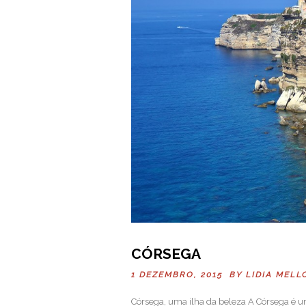
CÓRSEGA
1 DEZEMBRO, 2015 BY
LIDIA MELL
Córsega, uma ilha da beleza A Córsega é u