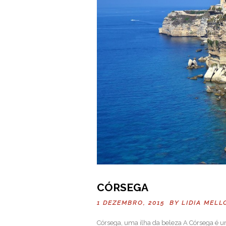
CÓRSEGA
1 DEZEMBRO, 2015 BY
LIDIA MELL
Córsega, uma ilha da beleza A Córsega é u