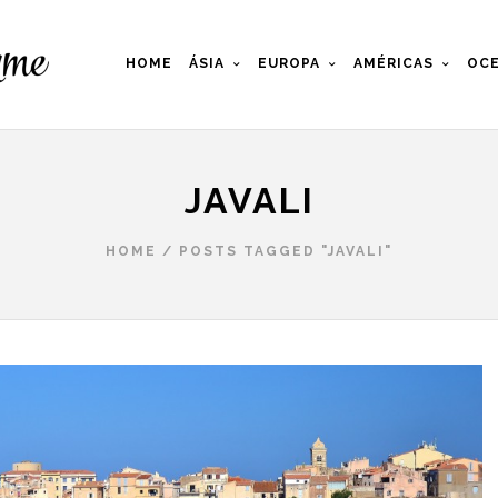
HOME
ÁSIA
EUROPA
AMÉRICAS
OCE
JAVALI
HOME
/
POSTS TAGGED "JAVALI"