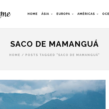
HOME
ÁSIA
EUROPA
AMÉRICAS
OCE
SACO DE MAMANGUÁ
HOME
/
POSTS TAGGED "SACO DE MAMANGUÁ"