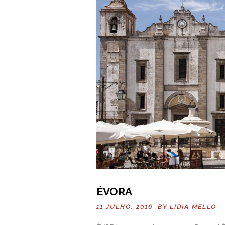
ÉVORA
11 JULHO, 2016 BY
LIDIA MELLO