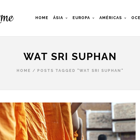
HOME
ÁSIA
EUROPA
AMÉRICAS
OCE
WAT SRI SUPHAN
HOME
/
POSTS TAGGED "WAT SRI SUPHAN"