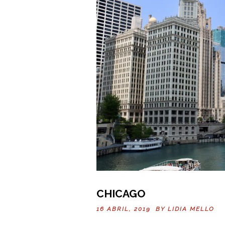
CHICAGO
16 ABRIL, 2019 BY
LIDIA MELLO