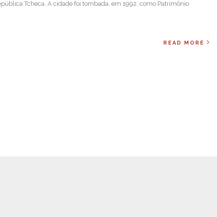
ública Tcheca. A cidade foi tombada, em 1992, como Patrimônio
READ MORE