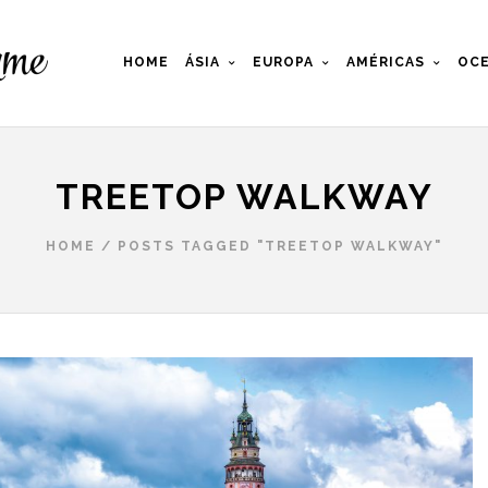
HOME
ÁSIA
EUROPA
AMÉRICAS
OCE
TREETOP WALKWAY
HOME
/
POSTS TAGGED "TREETOP WALKWAY"