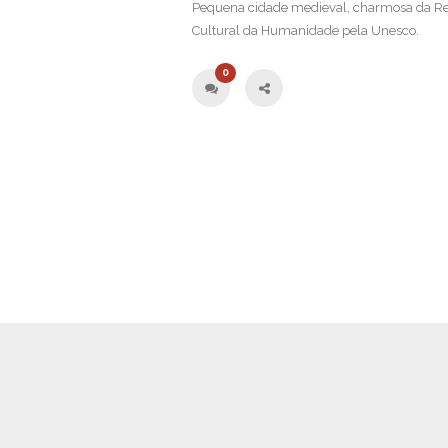
Pequena cidade medieval, charmosa da Rep
Cultural da Humanidade pela Unesco.
0