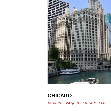
CHICAGO
16 ABRIL, 2019 BY
LIDIA MELLO