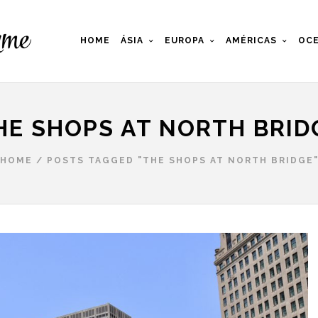
HOME
ÁSIA
EUROPA
AMÉRICAS
OCE
HE SHOPS AT NORTH BRID
HOME
/
POSTS TAGGED "THE SHOPS AT NORTH BRIDGE