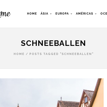
HOME
ÁSIA
EUROPA
AMÉRICAS
OCE
SCHNEEBALLEN
HOME
/
POSTS TAGGED "SCHNEEBALLEN"