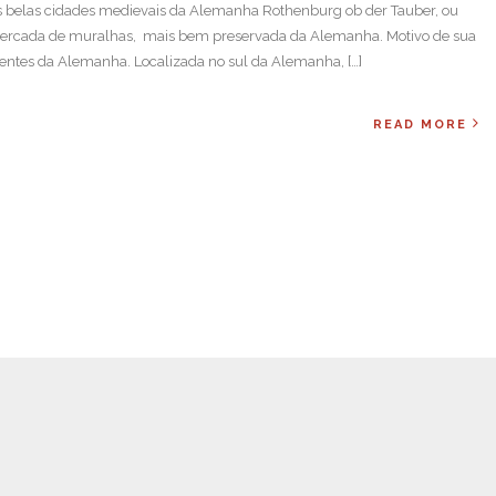
 belas cidades medievais da Alemanha Rothenburg ob der Tauber, ou
 cercada de muralhas, mais bem preservada da Alemanha. Motivo de sua
entes da Alemanha. Localizada no sul da Alemanha, […]
READ MORE