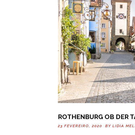
ROTHENBURG OB DER T
23 FEVEREIRO, 2020 BY
LIDIA ME