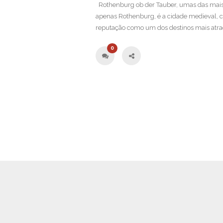
Rothenburg ob der Tauber, umas das mais
apenas Rothenburg, é a cidade medieval,
reputação como um dos destinos mais atra
0