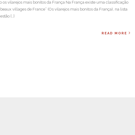
do os vilarejos mais bonitos da França Na França existe uma classificação
beaux villages de France” (Os vilarejos mais bonitos da França), na lista
estão […]
READ MORE