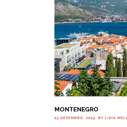
MONTENEGRO
23 DEZEMBRO, 2024 BY
LIDIA MEL