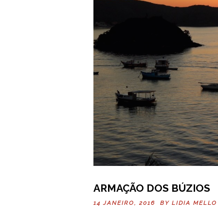
ARMAÇÃO DOS BÚZIOS
14 JANEIRO, 2016 BY
LIDIA MELLO