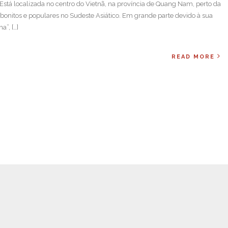
Está localizada no centro do Vietnã, na província de Quang Nam, perto da
 bonitos e populares no Sudeste Asiático. Em grande parte devido à sua
”, […]
READ MORE