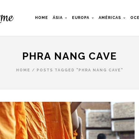
HOME
ÁSIA
EUROPA
AMÉRICAS
OCE
PHRA NANG CAVE
HOME
/
POSTS TAGGED "PHRA NANG CAVE"