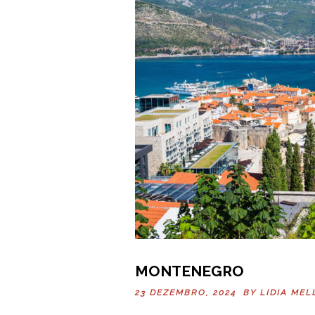
MONTENEGRO
23 DEZEMBRO, 2024 BY
LIDIA MEL