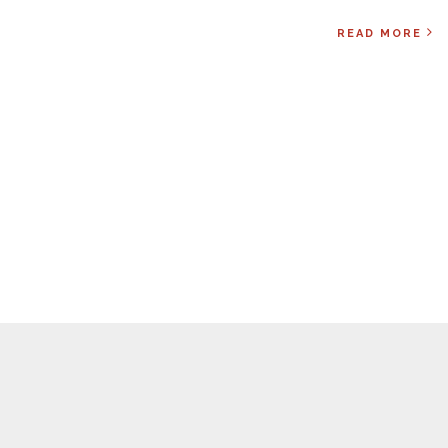
READ MORE