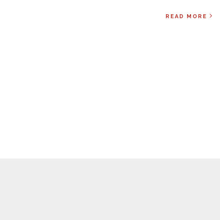
READ MORE