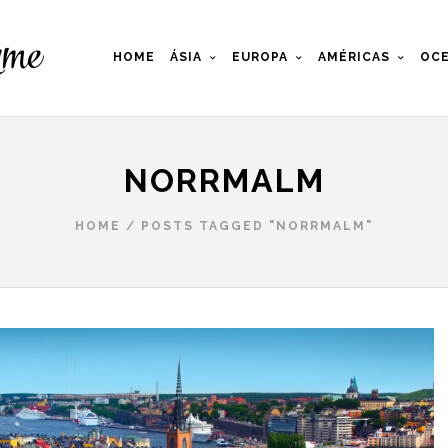
HOME
ÁSIA
EUROPA
AMÉRICAS
OCE
NORRMALM
HOME
/
POSTS TAGGED "NORRMALM"