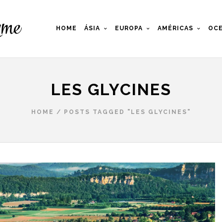
HOME
ÁSIA
EUROPA
AMÉRICAS
OCE
LES GLYCINES
HOME
/
POSTS TAGGED "LES GLYCINES"