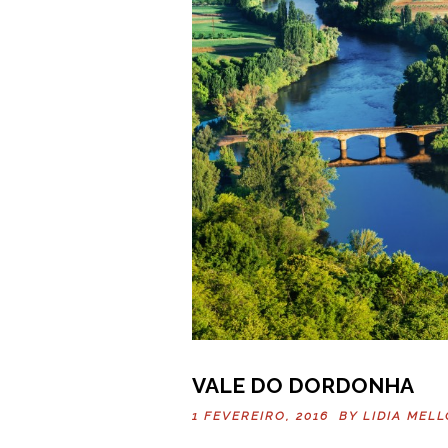
VALE DO DORDONHA
1 FEVEREIRO, 2016 BY
LIDIA MELL