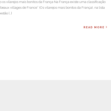
do os vilarejos mais bonitos da França Na França existe uma classificação
beaux villages de France” (Os vilarejos mais bonitos da França), na lista
estão […]
READ MORE