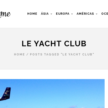
HOME
ÁSIA
EUROPA
AMÉRICAS
OCE
LE YACHT CLUB
HOME
/
POSTS TAGGED "LE YACHT CLUB"