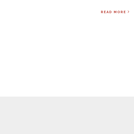
READ MORE