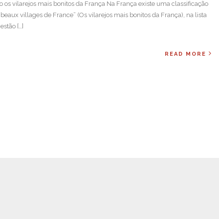
do os vilarejos mais bonitos da França Na França existe uma classificação
beaux villages de France” (Os vilarejos mais bonitos da França), na lista
estão […]
READ MORE