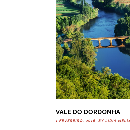
VALE DO DORDONHA
1 FEVEREIRO, 2016 BY
LIDIA MELL