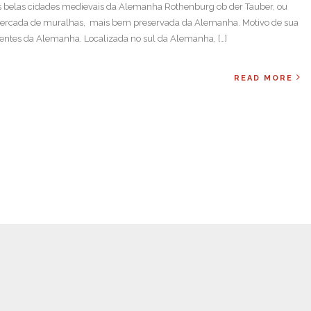
 belas cidades medievais da Alemanha Rothenburg ob der Tauber, ou
 cercada de muralhas, mais bem preservada da Alemanha. Motivo de sua
entes da Alemanha. Localizada no sul da Alemanha, […]
READ MORE