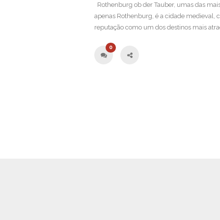
Rothenburg ob der Tauber, umas das mais
apenas Rothenburg, é a cidade medieval,
reputação como um dos destinos mais atra
0