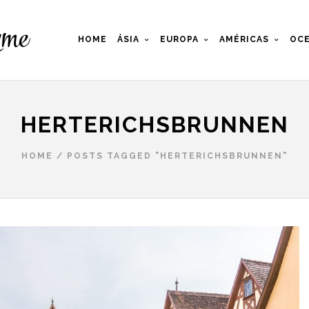
HOME
ÁSIA
EUROPA
AMÉRICAS
OCE
HERTERICHSBRUNNEN
HOME
/
POSTS TAGGED "HERTERICHSBRUNNEN"