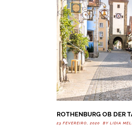
ROTHENBURG OB DER T
23 FEVEREIRO, 2020 BY
LIDIA ME