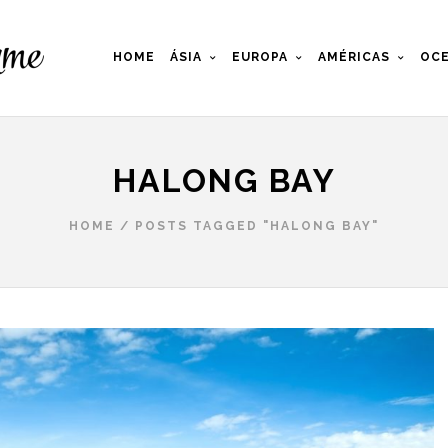
HOME
ÁSIA
EUROPA
AMÉRICAS
OCE
HALONG BAY
HOME
/
POSTS TAGGED "HALONG BAY"