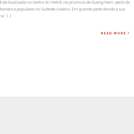
Está localizada no centro do Vietnã, na província de Quang Nam, perto da
 bonitos e populares no Sudeste Asiático. Em grande parte devido à sua
”, […]
READ MORE