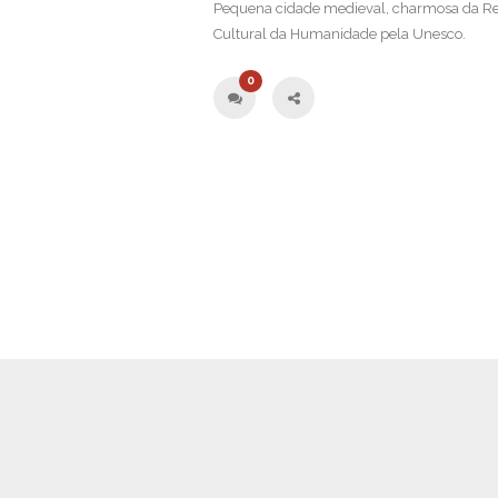
Pequena cidade medieval, charmosa da Rep
Cultural da Humanidade pela Unesco.
0