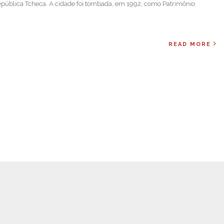
ública Tcheca. A cidade foi tombada, em 1992, como Patrimônio
READ MORE