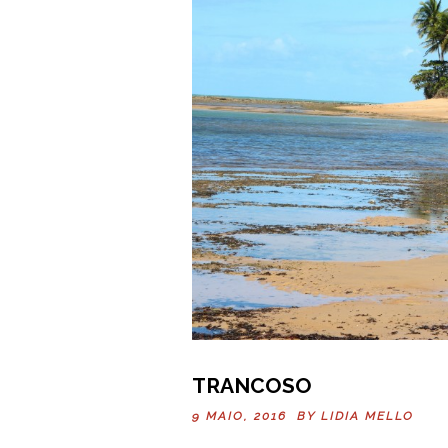
TRANCOSO
9 MAIO, 2016 BY
LIDIA MELLO