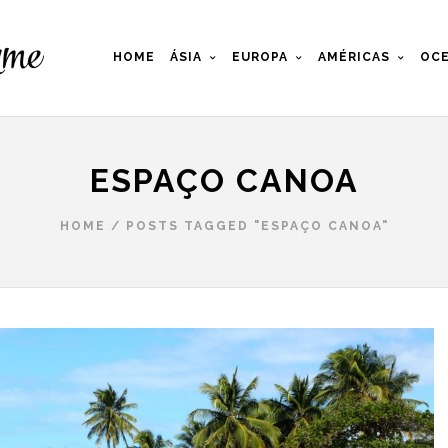
HOME
ÁSIA
EUROPA
AMÉRICAS
OCE
ESPAÇO CANOA
HOME
/
POSTS TAGGED "ESPAÇO CANOA"