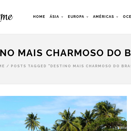
HOME
ÁSIA
EUROPA
AMÉRICAS
OCE
INO MAIS CHARMOSO DO B
ME
/
POSTS TAGGED "DESTINO MAIS CHARMOSO DO BRA