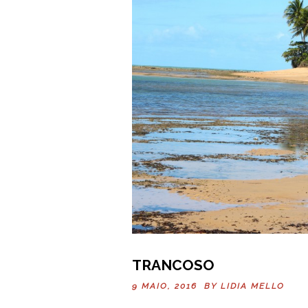
TRANCOSO
9 MAIO, 2016 BY
LIDIA MELLO