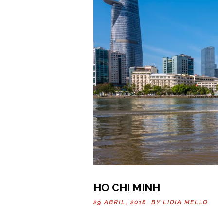
HO CHI MINH
29 ABRIL, 2018 BY
LIDIA MELLO