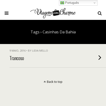
Português
Tags › Casinhas Da Bahia
9 MAIO, 2016 • BY LIDIA MELLO
Trancoso
Back to top