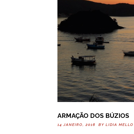
ARMAÇÃO DOS BÚZIOS
14 JANEIRO, 2016 BY
LIDIA MELLO