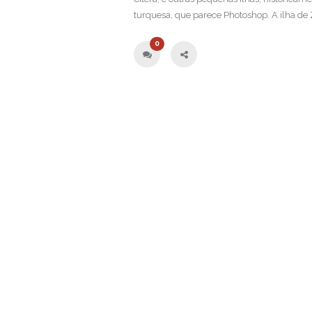
turquesa, que parece Photoshop. A ilha de 
0